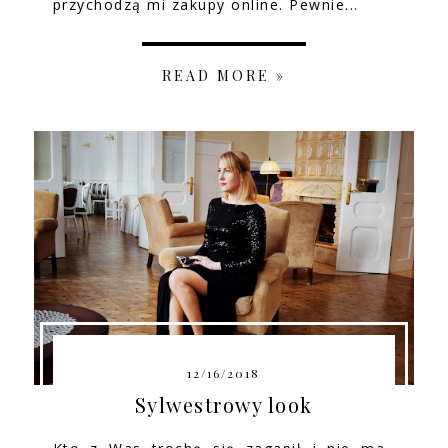
przychodzą mi zakupy online. Pewnie...
READ MORE »
12/16/2018
Sylwestrowy look