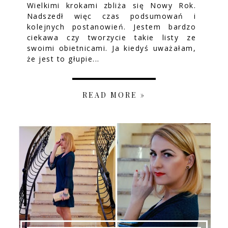
Wielkimi krokami zbliża się Nowy Rok.
Nadszedł więc czas podsumowań i
kolejnych postanowień. Jestem bardzo
ciekawa czy tworzycie takie listy ze
swoimi obietnicami. Ja kiedyś uważałam,
że jest to głupie...
READ MORE »