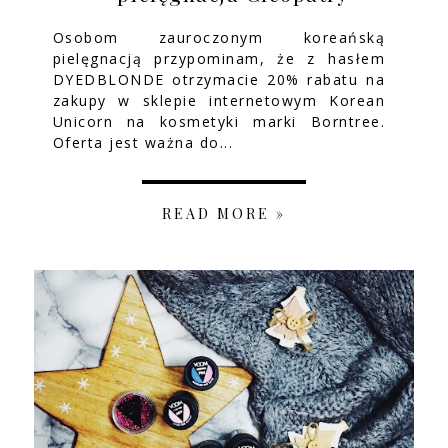
Osobom zauroczonym koreańską
pielęgnacją przypominam, że z hasłem
DYEDBLONDE otrzymacie 20% rabatu na
zakupy w sklepie internetowym Korean
Unicorn na kosmetyki marki Borntree.
Oferta jest ważna do...
READ MORE »