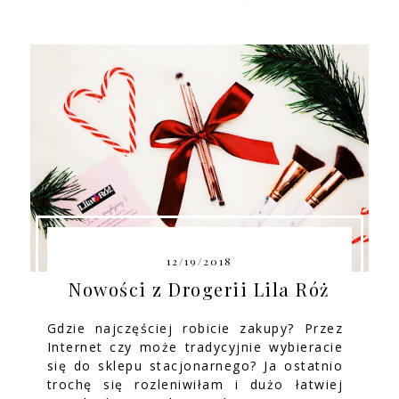
12/19/2018
Nowości z Drogerii Lila Róż
Gdzie najczęściej robicie zakupy? Przez
Internet czy może tradycyjnie wybieracie
się do sklepu stacjonarnego? Ja ostatnio
trochę się rozleniwiłam i dużo łatwiej