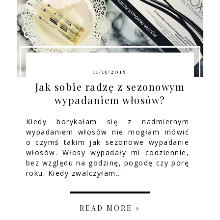
11/15/2018
Jak sobie radzę z sezonowym
wypadaniem włosów?
Kiedy borykałam się z nadmiernym
wypadaniem włosów nie mogłam mówić
o czymś takim jak sezonowe wypadanie
włosów. Włosy wypadały mi codziennie,
bez względu na godzinę, pogodę czy porę
roku. Kiedy zwalczyłam...
READ MORE »