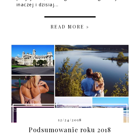
inaczej i dzisiaj...
READ MORE »
12/24/2018
Podsumowanie roku 2018