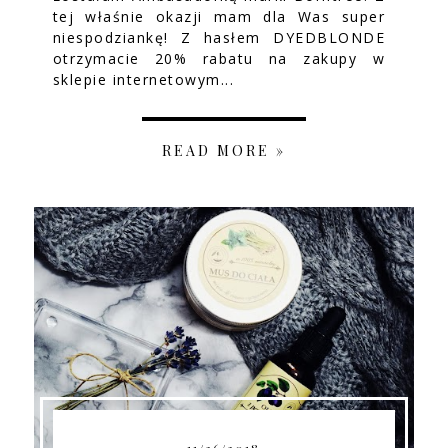
tej właśnie okazji mam dla Was super
niespodziankę! Z hasłem DYEDBLONDE
otrzymacie 20% rabatu na zakupy w
sklepie internetowym...
READ MORE »