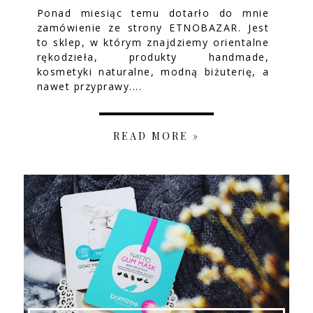
Ponad miesiąc temu dotarło do mnie
zamówienie ze strony ETNOBAZAR. Jest
to sklep, w którym znajdziemy orientalne
rękodzieła, produkty handmade,
kosmetyki naturalne, modną biżuterię, a
nawet przyprawy....
READ MORE »