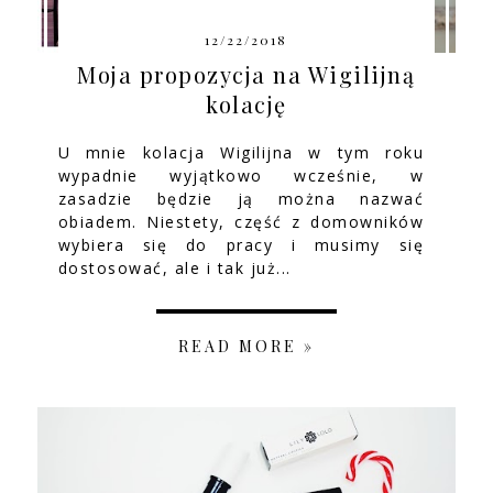
12/22/2018
Moja propozycja na Wigilijną
kolację
U mnie kolacja Wigilijna w tym roku
wypadnie wyjątkowo wcześnie, w
zasadzie będzie ją można nazwać
obiadem. Niestety, część z domowników
wybiera się do pracy i musimy się
dostosować, ale i tak już...
READ MORE »