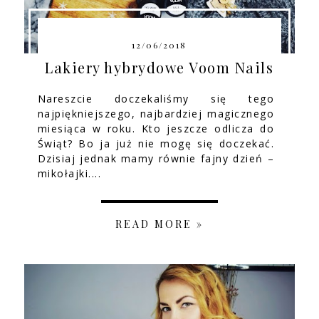
12/06/2018
Lakiery hybrydowe Voom Nails
Nareszcie doczekaliśmy się tego
najpiękniejszego, najbardziej magicznego
miesiąca w roku. Kto jeszcze odlicza do
Świąt? Bo ja już nie mogę się doczekać.
Dzisiaj jednak mamy równie fajny dzień –
mikołajki....
READ MORE »