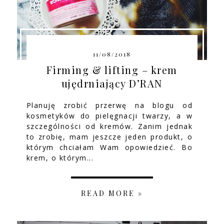
11/08/2018
Firming & lifting – krem
ujędrniający D’RAN
Planuję zrobić przerwę na blogu od
kosmetyków do pielęgnacji twarzy, a w
szczególności od kremów. Zanim jednak
to zrobię, mam jeszcze jeden produkt, o
którym chciałam Wam opowiedzieć. Bo
krem, o którym...
READ MORE »