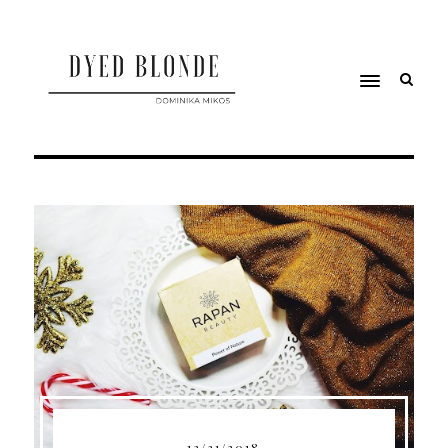
12/31/2018