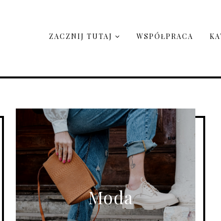
ZACZNIJ TUTAJ
WSPÓŁPRACA
KA
Moda