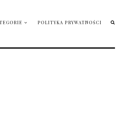
TEGORIE
POLITYKA PRYWATNOŚCI