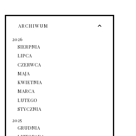
ARCHIWUM
2026
SIERPNIA
LIPCA
CZERWCA
MAJA
KWIETNIA
MARCA
LUTEGO
STYCZNIA
2025
GRUDNIA