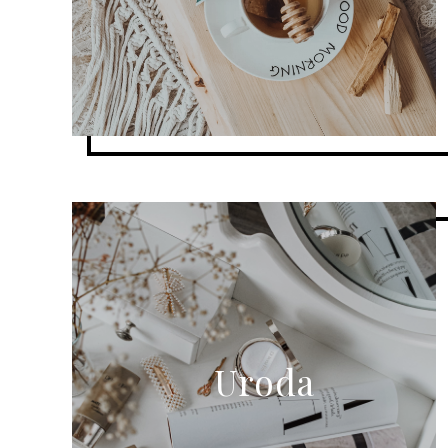
Uroda