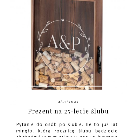
2/17/2022
Prezent na 25-lecie ślubu
Pytanie do osób po ślubie. Ile to już lat
minęło, którą rocznicę ślubu będziecie