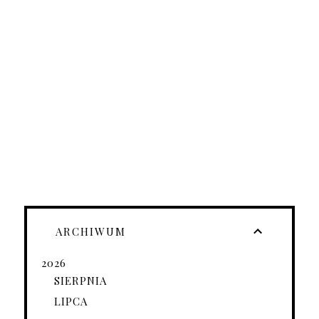
ARCHIWUM
2026
SIERPNIA
LIPCA