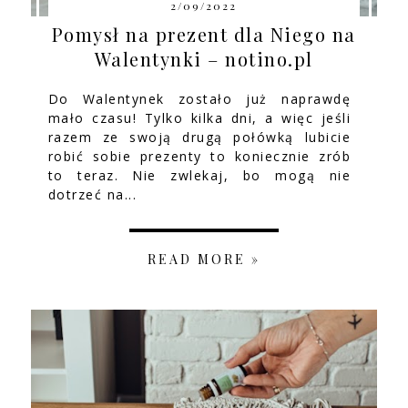
2/09/2022
Pomysł na prezent dla Niego na
Walentynki – notino.pl
Do Walentynek zostało już naprawdę
mało czasu! Tylko kilka dni, a więc jeśli
razem ze swoją drugą połówką lubicie
robić sobie prezenty to koniecznie zrób
to teraz. Nie zwlekaj, bo mogą nie
dotrzeć na...
READ MORE »