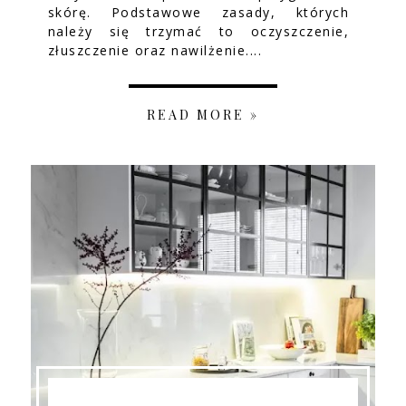
skórę. Podstawowe zasady, których
należy się trzymać to oczyszczenie,
złuszczenie oraz nawilżenie....
READ MORE »