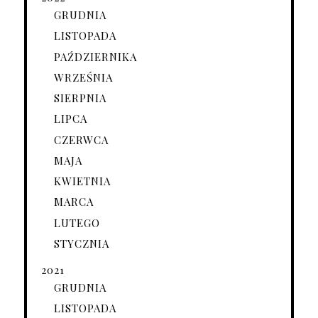
GRUDNIA
LISTOPADA
PAŹDZIERNIKA
WRZEŚNIA
SIERPNIA
LIPCA
CZERWCA
MAJA
KWIETNIA
MARCA
LUTEGO
STYCZNIA
2021
GRUDNIA
LISTOPADA