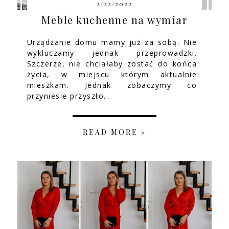
2/22/2022
Meble kuchenne na wymiar
Urządzanie domu mamy już za sobą. Nie
wykluczamy jednak przeprowadzki.
Szczerze, nie chciałaby zostać do końca
życia, w miejscu którym aktualnie
mieszkam. Jednak zobaczymy co
przyniesie przyszło...
READ MORE »