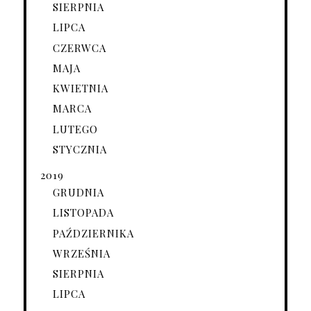
SIERPNIA
LIPCA
CZERWCA
MAJA
KWIETNIA
MARCA
LUTEGO
STYCZNIA
2019
GRUDNIA
LISTOPADA
PAŹDZIERNIKA
WRZEŚNIA
SIERPNIA
LIPCA