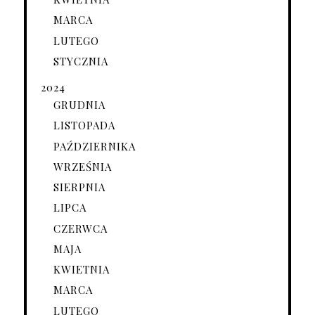
MARCA
LUTEGO
STYCZNIA
2024
GRUDNIA
LISTOPADA
PAŹDZIERNIKA
WRZEŚNIA
SIERPNIA
LIPCA
CZERWCA
MAJA
KWIETNIA
MARCA
LUTEGO