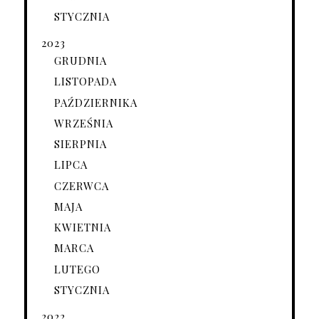
STYCZNIA
2023
GRUDNIA
LISTOPADA
PAŹDZIERNIKA
WRZEŚNIA
SIERPNIA
LIPCA
CZERWCA
MAJA
KWIETNIA
MARCA
LUTEGO
STYCZNIA
2022