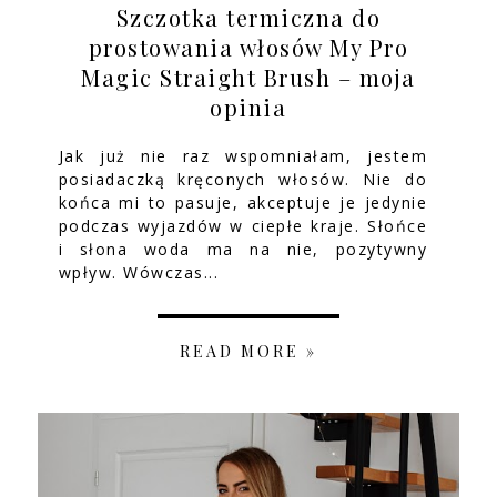
Szczotka termiczna do
prostowania włosów My Pro
Magic Straight Brush – moja
opinia
Jak już nie raz wspomniałam, jestem
posiadaczką kręconych włosów. Nie do
końca mi to pasuje, akceptuje je jedynie
podczas wyjazdów w ciepłe kraje. Słońce
i słona woda ma na nie, pozytywny
wpływ. Wówczas...
READ MORE »