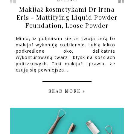
Makijaż kosmetykami Dr Irena
Eris - Mattifying Liquid Powder
Foundation, Loose Powder
Mimo, iż polubiłam się ze swoją cerą to
makijaż wykonuję codziennie. Lubię lekko
podkreślone oko, delikatnie
wykonturowaną twarz i błysk na kościach
policzkowych. Taki makijaż sprawia, że
czuję się pewniejsza...
READ MORE »