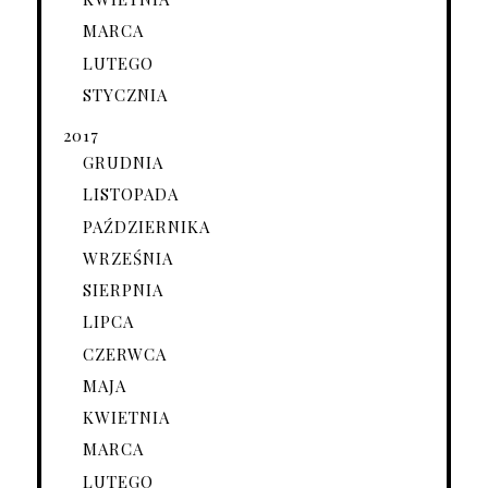
MARCA
LUTEGO
STYCZNIA
2017
GRUDNIA
LISTOPADA
PAŹDZIERNIKA
WRZEŚNIA
SIERPNIA
LIPCA
CZERWCA
MAJA
KWIETNIA
MARCA
LUTEGO