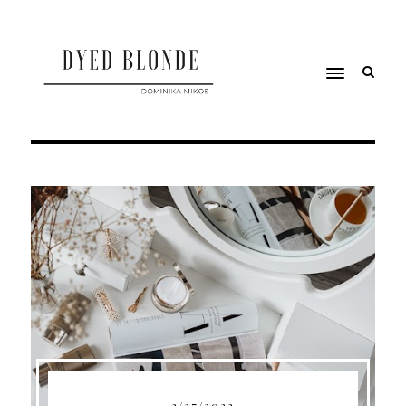
2/27/2022