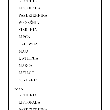
GRUDNIA
LISTOPADA
PAŹDZIERNIKA
WRZEŚNIA
SIERPNIA
LIPCA
CZERWCA
MAJA
KWIETNIA
MARCA
LUTEGO
STYCZNIA
2020
GRUDNIA
LISTOPADA
PAŹDZIERNIKA