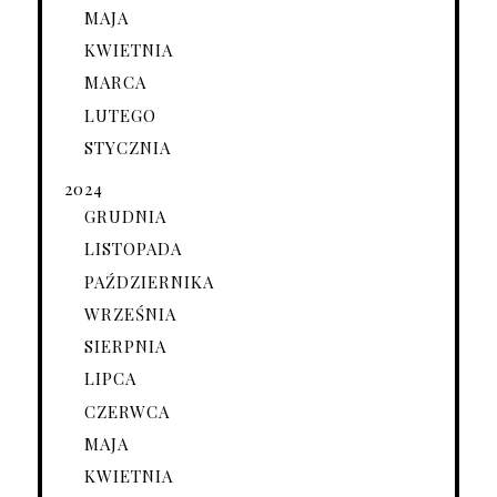
MAJA
KWIETNIA
MARCA
LUTEGO
STYCZNIA
2024
GRUDNIA
LISTOPADA
PAŹDZIERNIKA
WRZEŚNIA
SIERPNIA
LIPCA
CZERWCA
MAJA
KWIETNIA