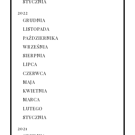
STYCZNIA
2022
GRUDNIA
LISTOPADA
PAŹDZIERNIKA
WRZEŚNIA
SIERPNIA
LIPCA
CZERWCA
MAJA
KWIETNIA
MARCA
LUTEGO
STYCZNIA
2021