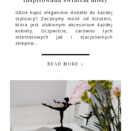
Gdzie kupić eleganckie dodatki do każdej
stylizacji? Zacznijmy może od biżuterii,
która jest ulubionym akcesorium każdej
kobiety. Oczywiście, zarówno tych
Internetowych jak i stacjonarnych
sklepów...
READ MORE »