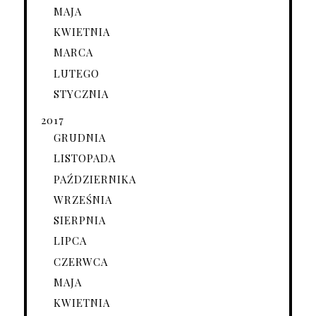
MAJA
KWIETNIA
MARCA
LUTEGO
STYCZNIA
2017
GRUDNIA
LISTOPADA
PAŹDZIERNIKA
WRZEŚNIA
SIERPNIA
LIPCA
CZERWCA
MAJA
KWIETNIA