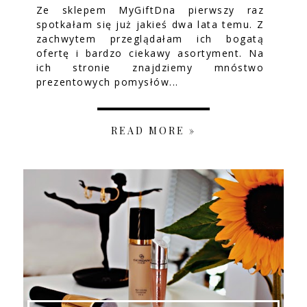
Ze sklepem MyGiftDna pierwszy raz
spotkałam się już jakieś dwa lata temu. Z
zachwytem przeglądałam ich bogatą
ofertę i bardzo ciekawy asortyment. Na
ich stronie znajdziemy mnóstwo
prezentowych pomysłów...
READ MORE »