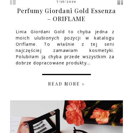
7/16/2019
Perfumy Giordani Gold Essenza
– ORIFLAME
Linia Giordani Gold to chyba jedna z
moich ulubionych pozycji w katalogu
Oriflame. To właśnie z tej serii
najczęściej zamawiam kosmetyki.
Polubiłam ją chyba przede wszystkim za
dobrze dopracowane produkty...
READ MORE »