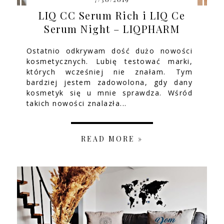
LIQ CC Serum Rich i LIQ Ce
Serum Night – LIQPHARM
Ostatnio odkrywam dość dużo nowości
kosmetycznych. Lubię testować marki,
których wcześniej nie znałam. Tym
bardziej jestem zadowolona, gdy dany
kosmetyk się u mnie sprawdza. Wśród
takich nowości znalazła...
READ MORE »