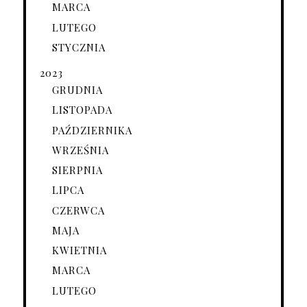
MARCA
LUTEGO
STYCZNIA
2023
GRUDNIA
LISTOPADA
PAŹDZIERNIKA
WRZEŚNIA
SIERPNIA
LIPCA
CZERWCA
MAJA
KWIETNIA
MARCA
LUTEGO