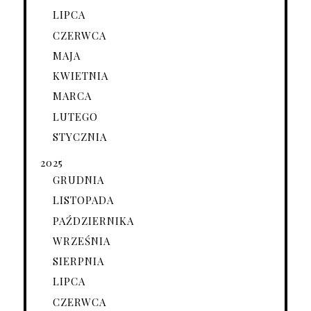
LIPCA
CZERWCA
MAJA
KWIETNIA
MARCA
LUTEGO
STYCZNIA
2025
GRUDNIA
LISTOPADA
PAŹDZIERNIKA
WRZEŚNIA
SIERPNIA
LIPCA
CZERWCA