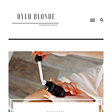
7/30/2019