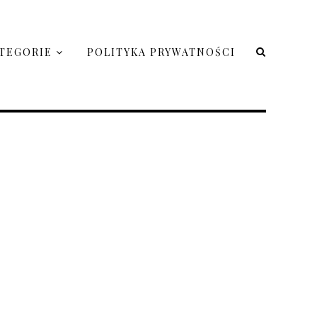
TEGORIE
POLITYKA PRYWATNOŚCI