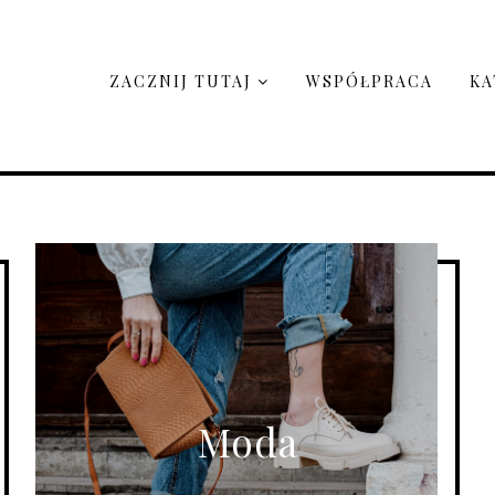
ZACZNIJ TUTAJ
WSPÓŁPRACA
KA
Moda