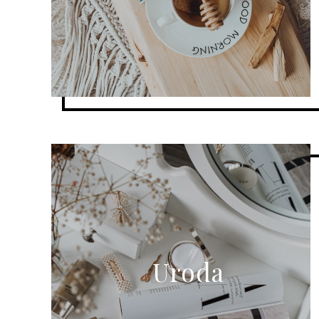
Uroda