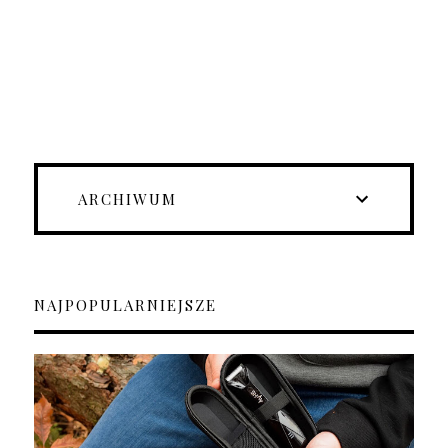
ARCHIWUM
NAJPOPULARNIEJSZE