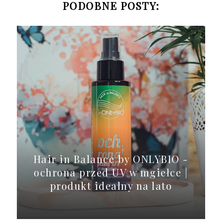
PODOBNE POSTY:
Hair in Balance by ONLYBIO -
ochrona przed UV w mgiełce |
produkt idealny na lato