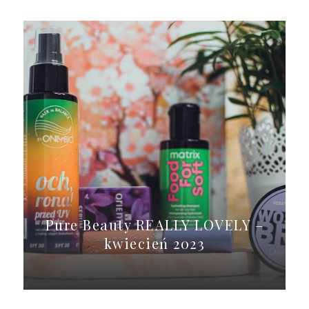
Pure Beauty REALLY LOVELY –
kwiecień 2023