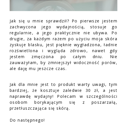
Jak się u mnie sprawdził? Po pierwsze jestem
zachwycona jego wydajnością, stosuje go
regularnie, a jego praktycznie nie ubywa. Po
drugie, za każdym razem po użyciu moja skóra
zyskuje blasku, jest pięknie wygładzona, ładnie
rozświetlona i wygląda zdrowo, nawet gdy
jestem zmęczona po całym dniu. Nie
zauważyłam, by zmniejszył widoczność porów,
ale daję mu jeszcze czas.
Jak dla mnie jest to produkt warty uwagi, tym
bardziej, że kosztuje zaledwie 30 zł, a jest
naprawdę wydajny! Polecam w szczególności
osobom borykającym się z poszarzałą,
przetłuszczająca się skórą.
Do następnego!