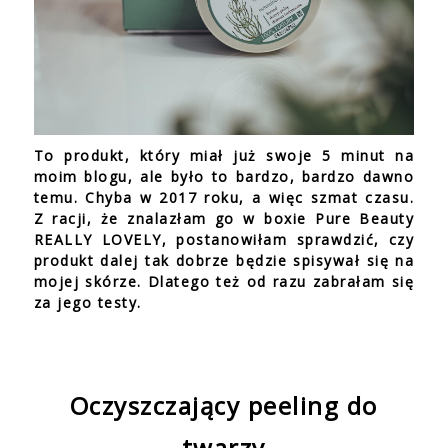
To produkt, który miał już swoje 5 minut na
moim blogu, ale było to bardzo, bardzo dawno
temu. Chyba w 2017 roku, a więc szmat czasu.
Z racji, że znalazłam go w boxie Pure Beauty
REALLY LOVELY, postanowiłam sprawdzić, czy
produkt dalej tak dobrze będzie spisywał się na
mojej skórze. Dlatego też od razu zabrałam się
za jego testy.
Oczyszczający peeling do
twarzy