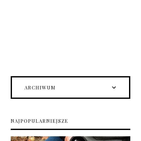
ARCHIWUM
NAJPOPULARNIEJSZE