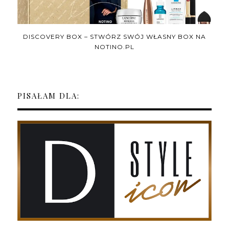
DISCOVERY BOX – STWÓRZ SWÓJ WŁASNY BOX NA
NOTINO.PL
PISAŁAM DLA: