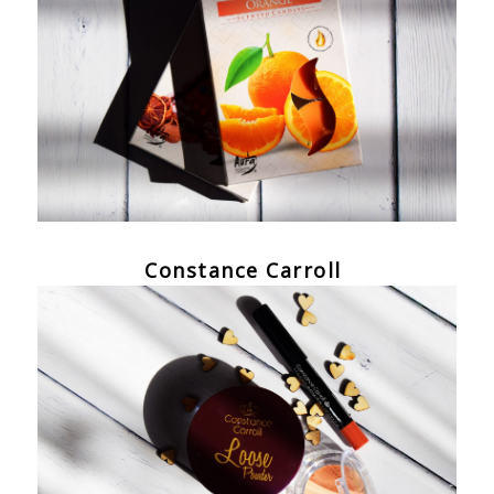
Constance Carroll