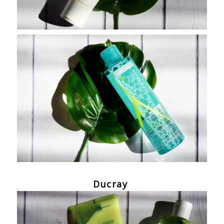
Ducray