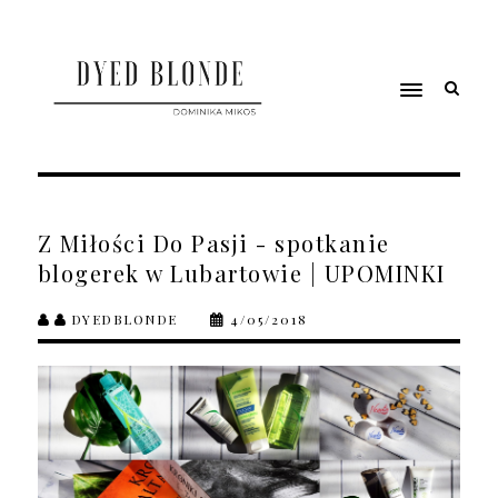
Z Miłości Do Pasji - spotkanie
blogerek w Lubartowie | UPOMINKI
DYEDBLONDE
4/05/2018