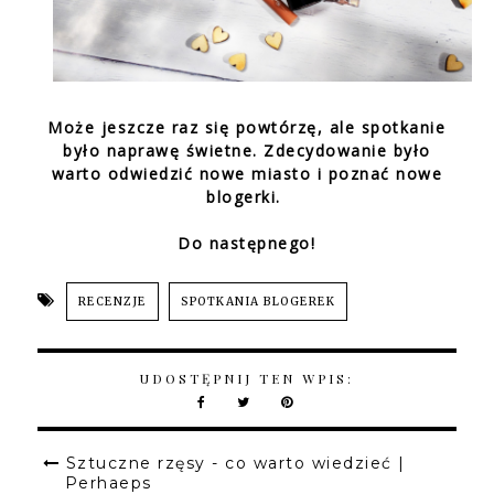
Może jeszcze raz się powtórzę, ale spotkanie
było naprawę świetne. Zdecydowanie było
warto odwiedzić nowe miasto i poznać nowe
blogerki.
Do następnego!
RECENZJE
SPOTKANIA BLOGEREK
UDOSTĘPNIJ TEN WPIS:
Sztuczne rzęsy - co warto wiedzieć |
Perhaeps