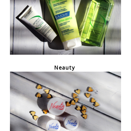
Neauty