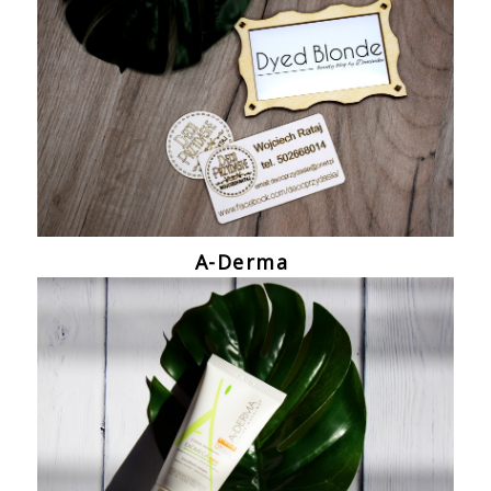
A-Derma