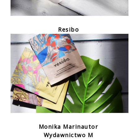
Resibo
Monika Marinautor
Wydawnictwo M