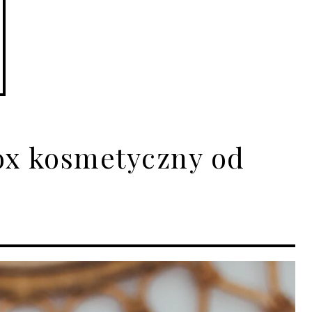
ox kosmetyczny od