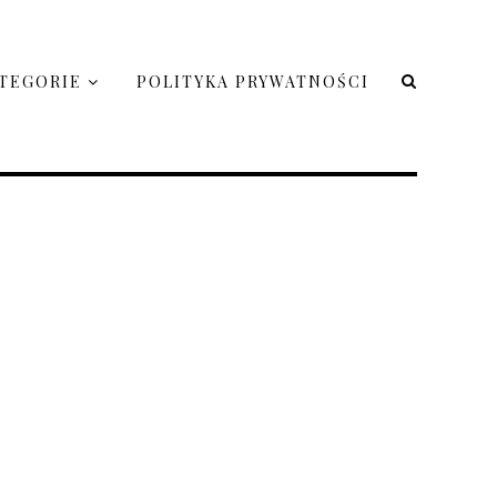
TEGORIE
POLITYKA PRYWATNOŚCI