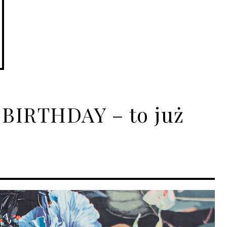
BIRTHDAY – to już