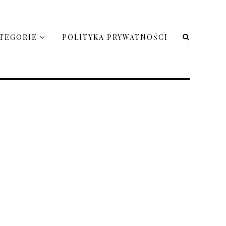
TEGORIE
POLITYKA PRYWATNOŚCI