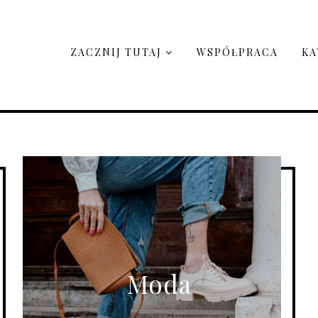
ZACZNIJ TUTAJ
WSPÓŁPRACA
KA
Moda