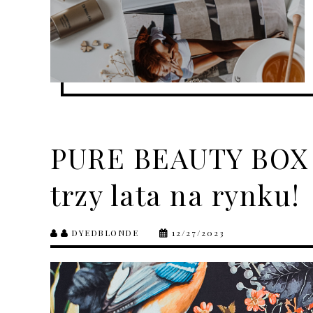
PURE BEAUTY BOX 
trzy lata na rynku!
DYEDBLONDE
12/27/2023