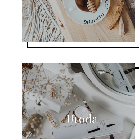
Uroda