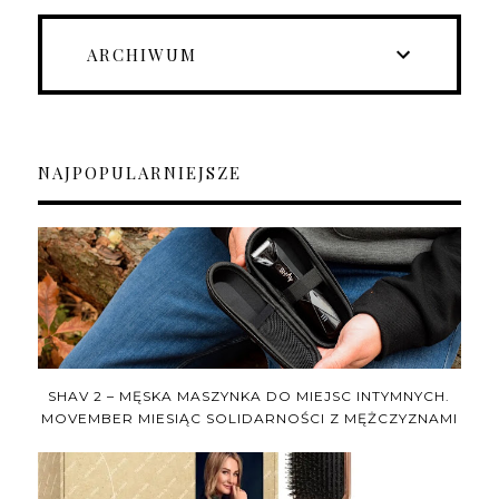
ARCHIWUM
NAJPOPULARNIEJSZE
SHAV 2 – MĘSKA MASZYNKA DO MIEJSC INTYMNYCH.
MOVEMBER MIESIĄC SOLIDARNOŚCI Z MĘŻCZYZNAMI