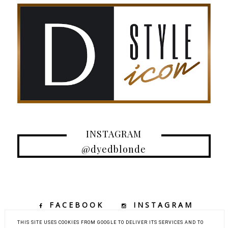
INSTAGRAM
@dyedblonde
FACEBOOK
INSTAGRAM
TIKTOK
YOUTUBE
THIS SITE USES COOKIES FROM GOOGLE TO DELIVER ITS SERVICES AND TO