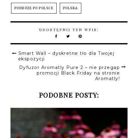
PODRÓŻE PO POLSCE
POLSKA
UDOSTĘPNIJ TEN WPIS:
Smart Wall – dyskretne tło dla Twojej
ekspozycji
Dyfuzor Aromatly Pure 2 – nie przegap
promocji Black Friday na stronie
Aromatly!
PODOBNE POSTY: