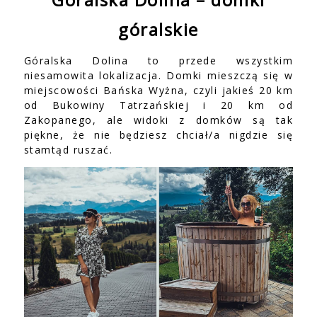
góralskie
Góralska Dolina to przede wszystkim
niesamowita lokalizacja. Domki mieszczą się w
miejscowości Bańska Wyżna, czyli jakieś 20 km
od Bukowiny Tatrzańskiej i 20 km od
Zakopanego, ale widoki z domków są tak
piękne, że nie będziesz chciał/a nigdzie się
stamtąd ruszać.