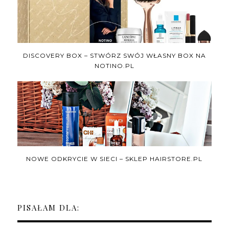
DISCOVERY BOX – STWÓRZ SWÓJ WŁASNY BOX NA
NOTINO.PL
NOWE ODKRYCIE W SIECI – SKLEP HAIRSTORE.PL
PISAŁAM DLA: