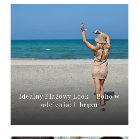
Idealny Plażowy Look – Boho w
odcieniach brązu