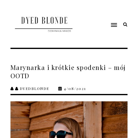
Marynarka i krótkie spodenki – mój
OOTD
DYEDBLONDE
4/08/2021