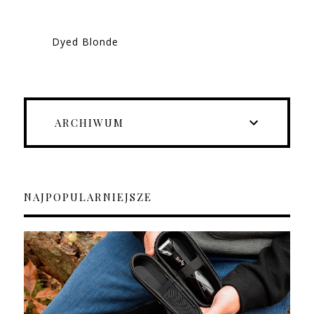
Dyed Blonde
ARCHIWUM
NAJPOPULARNIEJSZE