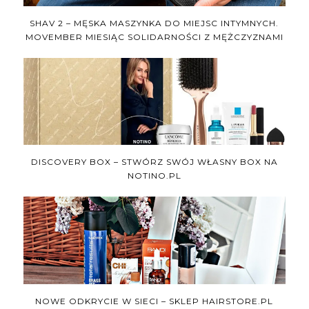
SHAV 2 – MĘSKA MASZYNKA DO MIEJSC INTYMNYCH.
MOVEMBER MIESIĄC SOLIDARNOŚCI Z MĘŻCZYZNAMI
DISCOVERY BOX – STWÓRZ SWÓJ WŁASNY BOX NA
NOTINO.PL
NOWE ODKRYCIE W SIECI – SKLEP HAIRSTORE.PL