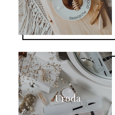
Uroda