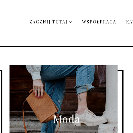
ZACZNIJ TUTAJ
WSPÓŁPRACA
KA
Moda