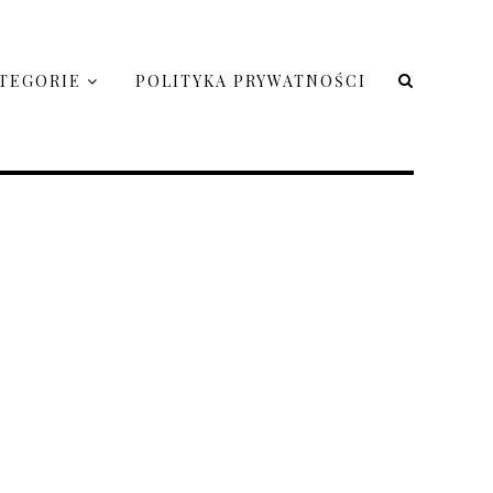
TEGORIE
POLITYKA PRYWATNOŚCI