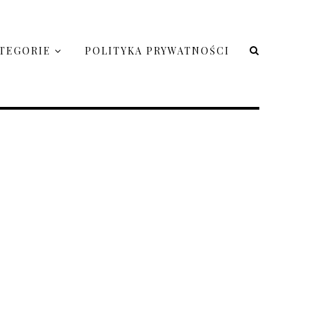
TEGORIE
POLITYKA PRYWATNOŚCI