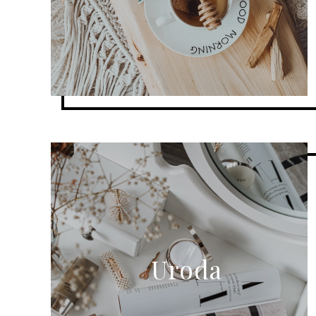
Uroda