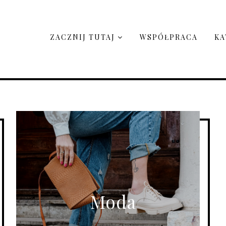
ZACZNIJ TUTAJ
WSPÓŁPRACA
KA
Moda