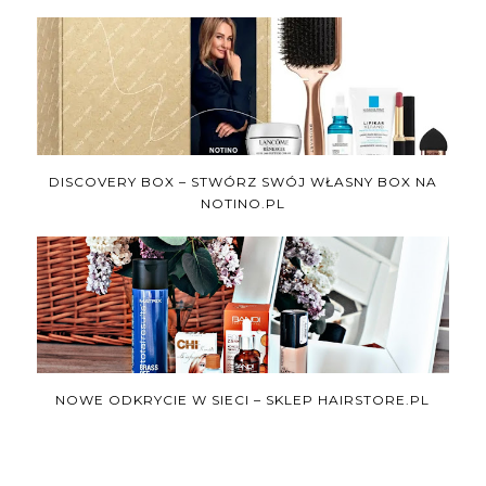
DISCOVERY BOX – STWÓRZ SWÓJ WŁASNY BOX NA
NOTINO.PL
NOWE ODKRYCIE W SIECI – SKLEP HAIRSTORE.PL