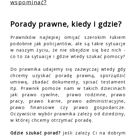
wspominać?
Porady prawne, kiedy i gdzie?
Prawników najlepiej omijać szerokim łukiem
podobnie jak policjantów, ale są takie sytuacje
w naszym życiu, że nie obejdzie się bez nich -
co to za sytuacje i gdzie wtedy szukać pomocy?
Do prawnika udajemy się zazwyczaj wtedy gdy
chcemy uzyskać poradę prawną, sporządzić
umowę, zbadać dokumenty, spisać testament
itp. Prawnik pomoże nam w takich dziecinach
jak: prawo cywilne, prawo rodzinne, prawo
pracy, prawo karne, prawo administracyjne,
prawo finansowe czy prawo gospodarcze.
Oczywiście wybór prawnika zależy od dziedziny,
w której chcemy otrzymać poradę.
Gdzie szukać porad?
Jeśli zależy Ci na dobrym