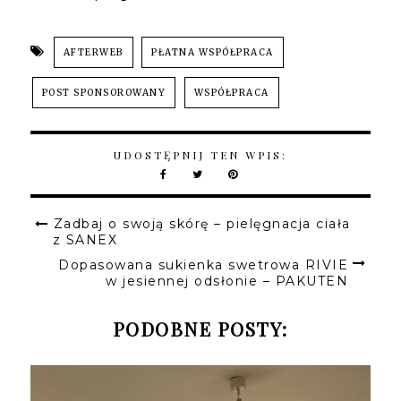
AFTERWEB
PŁATNA WSPÓŁPRACA
POST SPONSOROWANY
WSPÓŁPRACA
UDOSTĘPNIJ TEN WPIS:
Zadbaj o swoją skórę – pielęgnacja ciała
z SANEX
Dopasowana sukienka swetrowa RIVIE
w jesiennej odsłonie – PAKUTEN
PODOBNE POSTY: