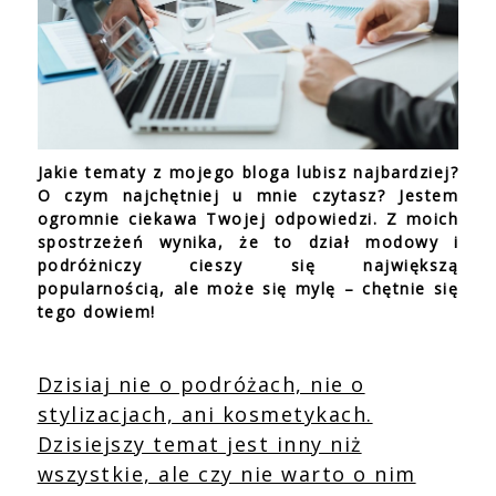
Jakie tematy z mojego bloga lubisz najbardziej?
O czym najchętniej u mnie czytasz? Jestem
ogromnie ciekawa Twojej odpowiedzi. Z moich
spostrzeżeń wynika, że to dział modowy i
podróżniczy cieszy się największą
popularnością, ale może się mylę – chętnie się
tego dowiem!
Dzisiaj nie o podróżach, nie o
stylizacjach, ani kosmetykach.
Dzisiejszy temat jest inny niż
wszystkie, ale czy nie warto o nim