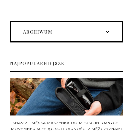
ARCHIWUM
NAJPOPULARNIEJSZE
SHAV 2 – MĘSKA MASZYNKA DO MIEJSC INTYMNYCH.
MOVEMBER MIESIĄC SOLIDARNOŚCI Z MĘŻCZYZNAMI