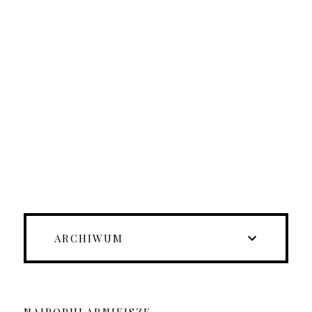
ARCHIWUM
NAJPOPULARNIEJSZE