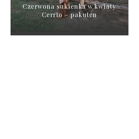
Czerwona sukienka w kwiaty
Cerrto – pakuten