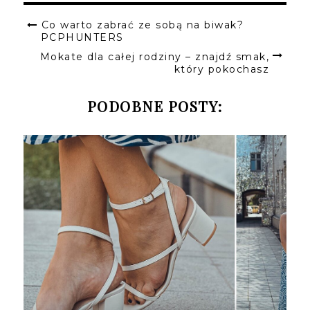
Co warto zabrać ze sobą na biwak?
PCPHUNTERS
Mokate dla całej rodziny – znajdź smak,
który pokochasz
PODOBNE POSTY: