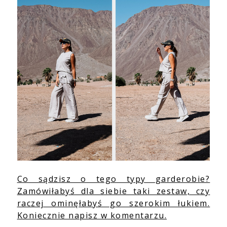
Co sądzisz o tego typy garderobie?
Zamówiłabyś dla siebie taki zestaw, czy
raczej ominęłabyś go szerokim łukiem.
Koniecznie napisz w komentarzu.