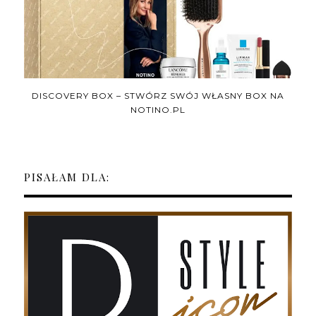
DISCOVERY BOX – STWÓRZ SWÓJ WŁASNY BOX NA
NOTINO.PL
PISAŁAM DLA: