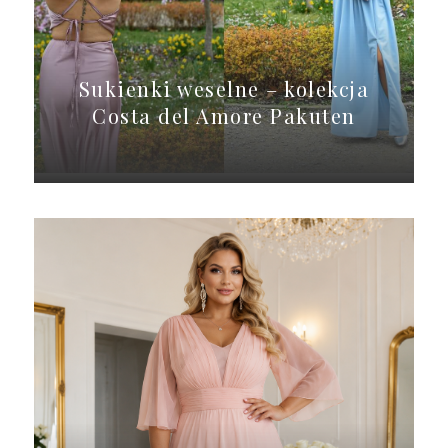
Sukienki weselne – kolekcja
Costa del Amore Pakuten