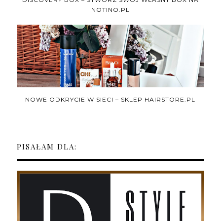
NOTINO.PL
NOWE ODKRYCIE W SIECI – SKLEP HAIRSTORE.PL
PISAŁAM DLA: