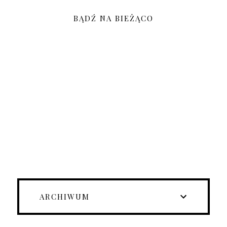
BĄDŹ NA BIEŻĄCO
ARCHIWUM