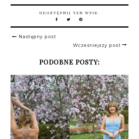
UDOSTĘPNIJ TEN WPIS:
Następny post
Wcześniejszy post
PODOBNE POSTY: