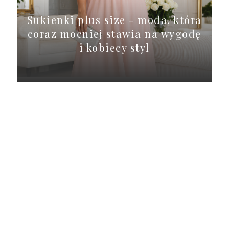
Sukienki plus size - moda, która
coraz mocniej stawia na wygodę
i kobiecy styl