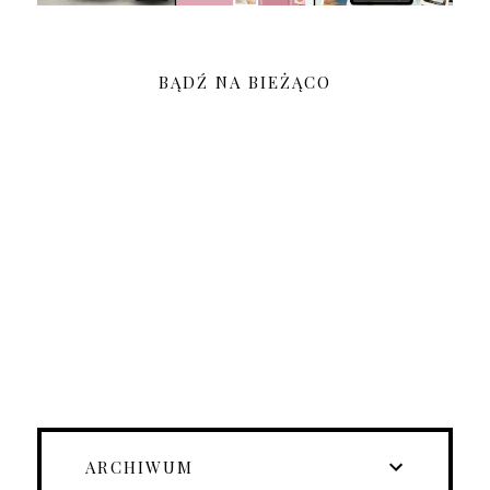
BĄDŹ NA BIEŻĄCO
ARCHIWUM