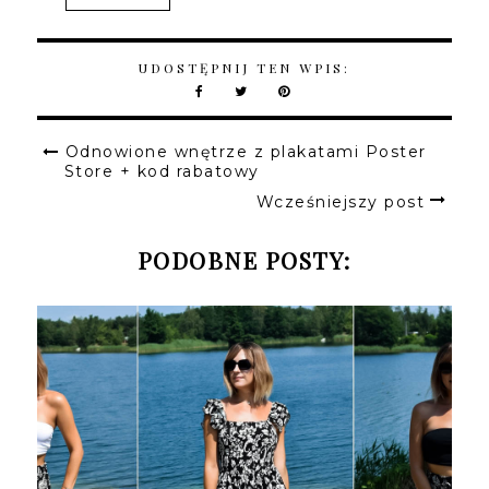
UDOSTĘPNIJ TEN WPIS:
Odnowione wnętrze z plakatami Poster
Store + kod rabatowy
Wcześniejszy post
PODOBNE POSTY: