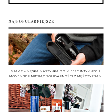
NAJPOPULARNIEJSZE
SHAV 2 – MĘSKA MASZYNKA DO MIEJSC INTYMNYCH.
MOVEMBER MIESIĄC SOLIDARNOŚCI Z MĘŻCZYZNAMI