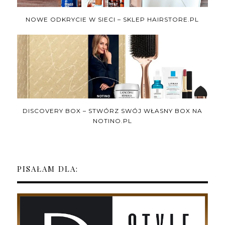
NOWE ODKRYCIE W SIECI – SKLEP HAIRSTORE.PL
DISCOVERY BOX – STWÓRZ SWÓJ WŁASNY BOX NA
NOTINO.PL
PISAŁAM DLA: