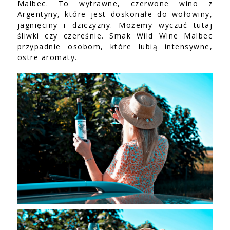
Malbec. To wytrawne, czerwone wino z
Argentyny, które jest doskonałe do wołowiny,
jagnięciny i dziczyzny. Możemy wyczuć tutaj
śliwki czy czereśnie. Smak Wild Wine Malbec
przypadnie osobom, które lubią intensywne,
ostre aromaty.