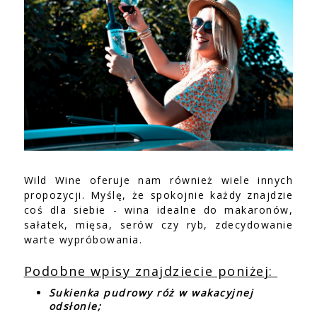
Wild Wine oferuje nam również wiele innych
propozycji. Myślę, że spokojnie każdy znajdzie
coś dla siebie - wina idealne do makaronów,
sałatek, mięsa, serów czy ryb, zdecydowanie
warte wypróbowania.
Podobne wpisy znajdziecie poniżej:
Sukienka pudrowy róż w wakacyjnej
odsłonie;