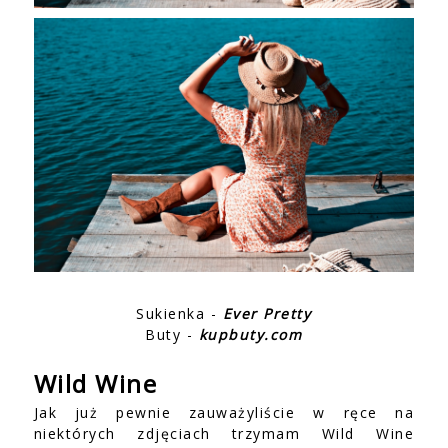
Sukienka -
Ever Pretty
Buty -
kupbuty.com
Wild Wine
Jak już pewnie zauważyliście w ręce na
niektórych zdjęciach trzymam Wild Wine