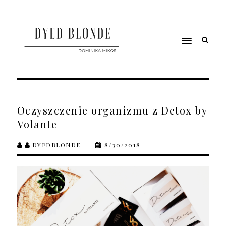
Oczyszczenie organizmu z Detox by
Volante
DYEDBLONDE
8/30/2018