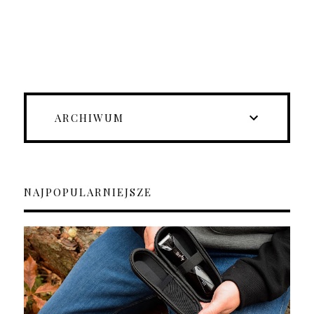
ARCHIWUM
NAJPOPULARNIEJSZE