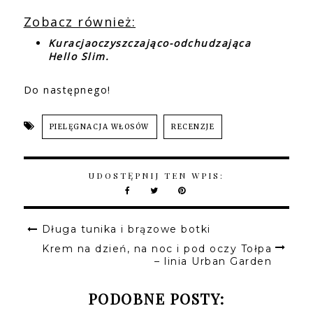
Zobacz również:
Kuracjaoczyszczająco-odchudzająca
Hello Slim.
Do następnego!
PIELĘGNACJA WŁOSÓW
RECENZJE
UDOSTĘPNIJ TEN WPIS:
Długa tunika i brązowe botki
Krem na dzień, na noc i pod oczy Tołpa
– linia Urban Garden
PODOBNE POSTY: