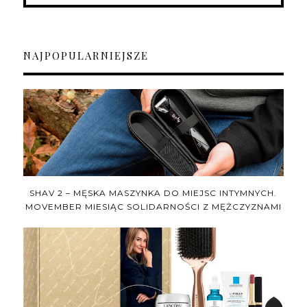
NAJPOPULARNIEJSZE
SHAV 2 – MĘSKA MASZYNKA DO MIEJSC INTYMNYCH.
MOVEMBER MIESIĄC SOLIDARNOŚCI Z MĘŻCZYZNAMI