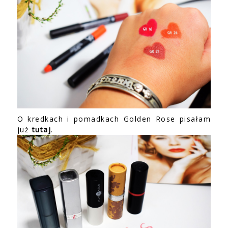
O kredkach i pomadkach Golden Rose pisałam
już
tutaj
.