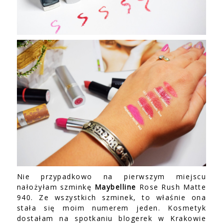
Nie przypadkowo na pierwszym miejscu
nałożyłam szminkę
Maybelline
Rose Rush Matte
940. Ze wszystkich szminek, to właśnie ona
stała się moim numerem jeden. Kosmetyk
dostałam na spotkaniu blogerek w Krakowie