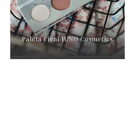
Paleta cieni IUNO Cosmetics