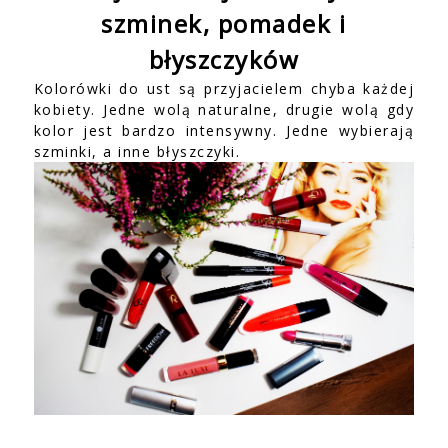
szminek, pomadek i
błyszczyków
Kolorówki do ust są przyjacielem chyba każdej
kobiety. Jedne wolą naturalne, drugie wolą gdy
kolor jest bardzo intensywny. Jedne wybierają
szminki, a inne błyszczyki.