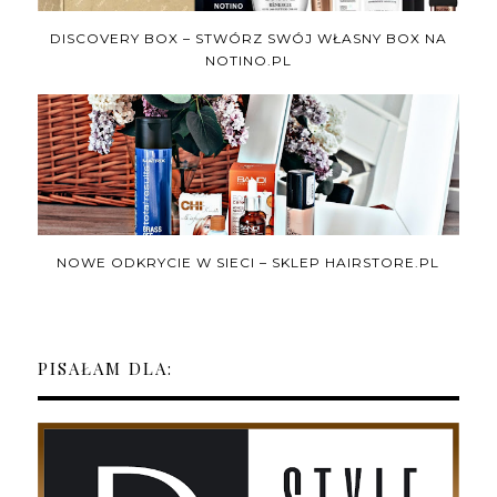
DISCOVERY BOX – STWÓRZ SWÓJ WŁASNY BOX NA
NOTINO.PL
NOWE ODKRYCIE W SIECI – SKLEP HAIRSTORE.PL
PISAŁAM DLA: