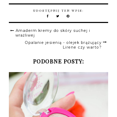
UDOSTĘPNIJ TEN WPIS:
Amaderm kremy do skóry suchej i
wrażliwej
Opalanie jesienią - olejek brązujący
Lirene czy warto?
PODOBNE POSTY: