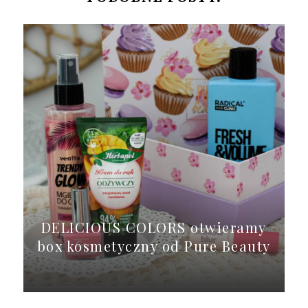
DELICIOUS COLORS otwieramy
box kosmetyczny od Pure Beauty