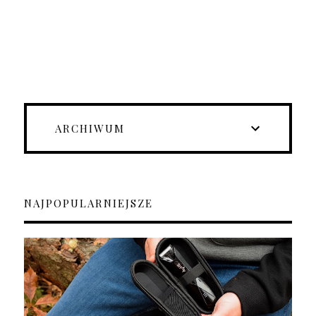
ARCHIWUM
NAJPOPULARNIEJSZE