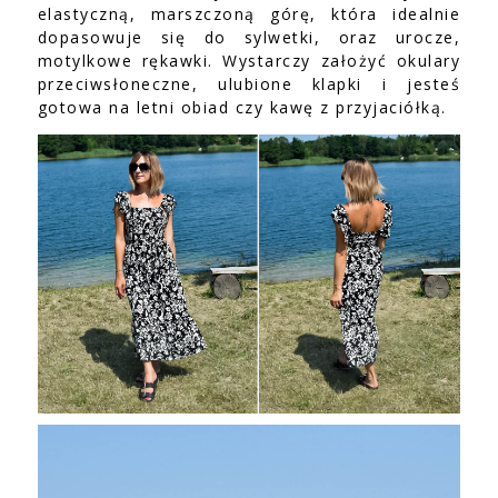
elastyczną, marszczoną górę, która idealnie
dopasowuje się do sylwetki, oraz urocze,
motylkowe rękawki. Wystarczy założyć okulary
przeciwsłoneczne, ulubione klapki i jesteś
gotowa na letni obiad czy kawę z przyjaciółką.