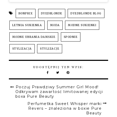
BONPRIX
DYEDBLONDE
DYEDBLONDE BLOG
LETNIA SUKIENKA
MODA
MODNE SUKIENKI
MODNE UBRANIA DAMSKIE
SPODNIE
STYLIZACJA
STYLIZACJE
UDOSTĘPNIJ TEN WPIS:
Poczuj Prawdziwy Summer Girl Mood!
Odkrywam zawartość limitowanej edycji
boxa Pure Beauty
Perfumetka Sweet Whisper marki
Revers – znaleziona w boxie Pure
Beauty