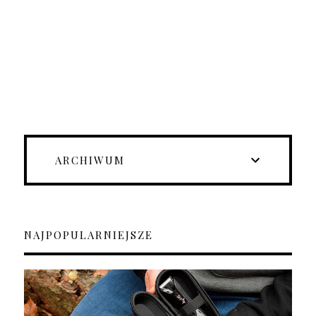
ARCHIWUM
NAJPOPULARNIEJSZE