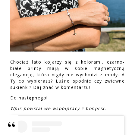
Chociaż lato kojarzy się z kolorami, czarno-
białe printy mają w sobie magnetyczną
elegancję, która nigdy nie wychodzi z mody. A
Ty co wybierasz? Luźne spodnie czy zwiewne
sukienki? Daj znać w komentarzu!
Do następnego!
Wpis powstał we współpracy z bonprix.