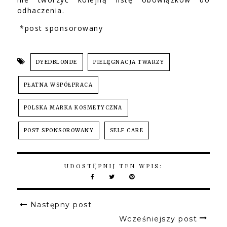
odhaczenia.
*post sponsorowany
DYEDBLONDE
PIELĘGNACJA TWARZY
PŁATNA WSPÓŁPRACA
POLSKA MARKA KOSMETYCZNA
POST SPONSOROWANY
SELF CARE
UDOSTĘPNIJ TEN WPIS:
Następny post
Wcześniejszy post