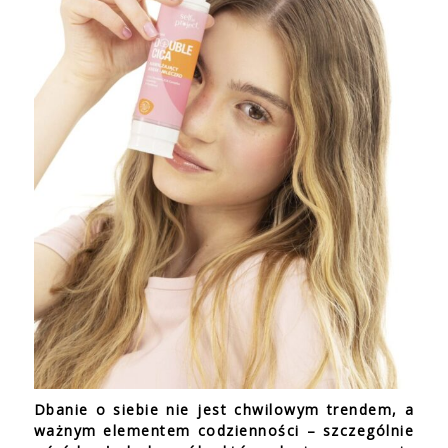
Dbanie o siebie nie jest chwilowym trendem, a
ważnym elementem codzienności – szczególnie