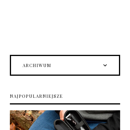
ARCHIWUM
NAJPOPULARNIEJSZE