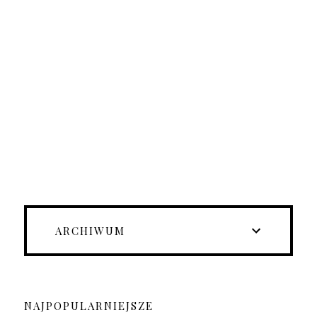
ARCHIWUM
NAJPOPULARNIEJSZE