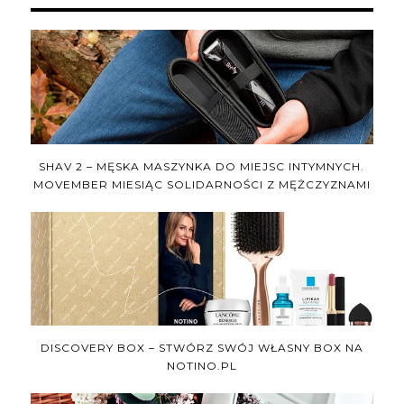
SHAV 2 – MĘSKA MASZYNKA DO MIEJSC INTYMNYCH.
MOVEMBER MIESIĄC SOLIDARNOŚCI Z MĘŻCZYZNAMI
DISCOVERY BOX – STWÓRZ SWÓJ WŁASNY BOX NA
NOTINO.PL