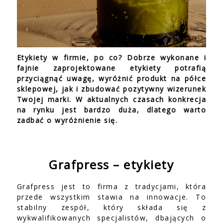
Etykiety w firmie, po co? Dobrze wykonane i
fajnie zaprojektowane etykiety potrafią
przyciągnąć uwagę, wyróżnić produkt na półce
sklepowej, jak i zbudować pozytywny wizerunek
Twojej marki. W aktualnych czasach konkrecja
na rynku jest bardzo duża, dlatego warto
zadbać o wyróżnienie się.
Grafpress – etykiety
Grafpress jest to firma z tradycjami, która
przede wszystkim stawia na innowacje. To
stabilny zespół, który składa się z
wykwalifikowanych specjalistów, dbających o