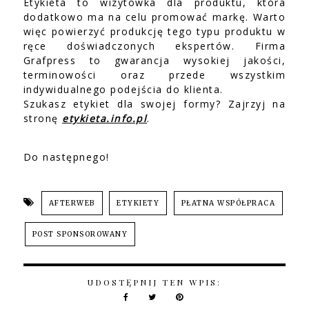
Etykieta to wizytówka dla produktu, która
dodatkowo ma na celu promować markę. Warto
więc powierzyć produkcję tego typu produktu w
ręce doświadczonych ekspertów. Firma
Grafpress to gwarancja wysokiej jakości,
terminowości oraz przede wszystkim
indywidualnego podejścia do klienta.
Szukasz etykiet dla swojej formy? Zajrzyj na
stronę
etykieta.info.pl
.
Do następnego!
AFTERWEB
ETYKIETY
PŁATNA WSPÓŁPRACA
POST SPONSOROWANY
UDOSTĘPNIJ TEN WPIS: