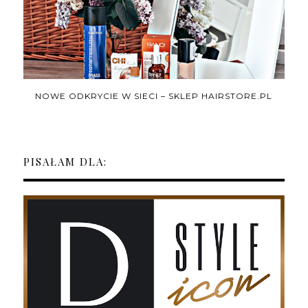
NOWE ODKRYCIE W SIECI – SKLEP HAIRSTORE.PL
PISAŁAM DLA: