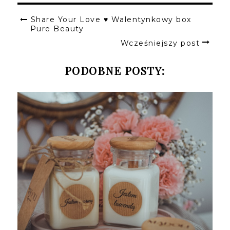
Share Your Love ♥ Walentynkowy box
Pure Beauty
Wcześniejszy post
PODOBNE POSTY: