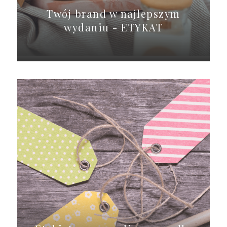
Twój brand w najlepszym
wydaniu - ETYKAT