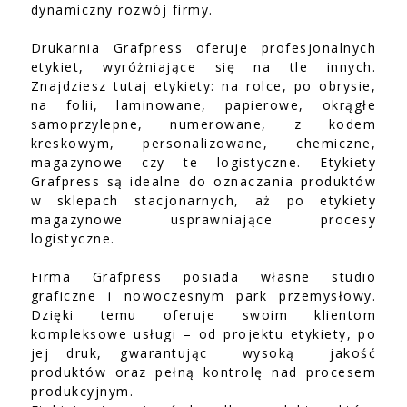
dynamiczny rozwój firmy.
Drukarnia Grafpress oferuje profesjonalnych
etykiet, wyróżniające się na tle innych.
Znajdziesz tutaj etykiety: na rolce, po obrysie,
na folii, laminowane, papierowe, okrągłe
samoprzylepne, numerowane, z kodem
kreskowym, personalizowane, chemiczne,
magazynowe czy te logistyczne. Etykiety
Grafpress są idealne do oznaczania produktów
w sklepach stacjonarnych, aż po etykiety
magazynowe usprawniające procesy
logistyczne.
Firma Grafpress posiada własne studio
graficzne i nowoczesnym park przemysłowy.
Dzięki temu oferuje swoim klientom
kompleksowe usługi – od projektu etykiety, po
jej druk, gwarantując wysoką jakość
produktów oraz pełną kontrolę nad procesem
produkcyjnym.