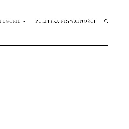
TEGORIE
POLITYKA PRYWATNOŚCI