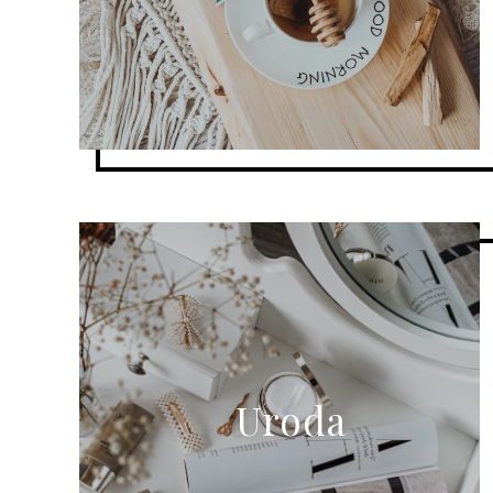
Uroda