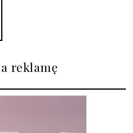
na reklamę