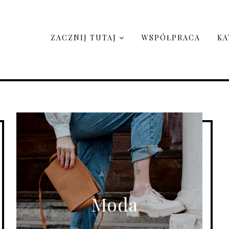
ZACZNIJ TUTAJ
WSPÓŁPRACA
KA
Moda