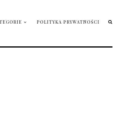
TEGORIE
POLITYKA PRYWATNOŚCI