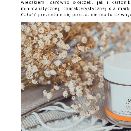
wieczkiem. Zarówno słoiczek, jak i karto
minimalistycznej, charakterystycznej dla mar
Całość prezentuje się prosto, nie ma tu dziwn