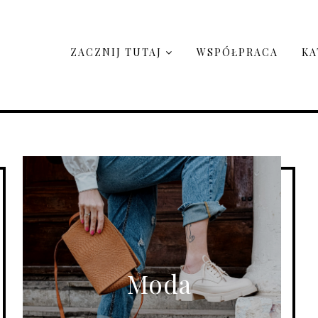
ZACZNIJ TUTAJ
WSPÓŁPRACA
KA
Moda