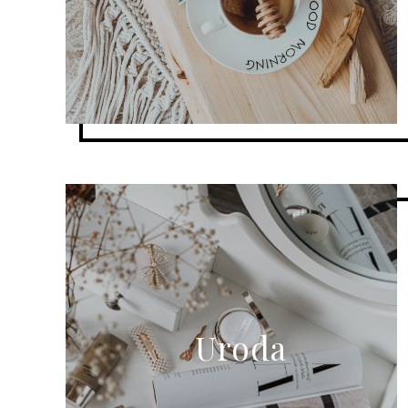
Uroda