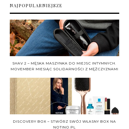
NAJPOPULARNIEJSZE
SHAV 2 – MĘSKA MASZYNKA DO MIEJSC INTYMNYCH.
MOVEMBER MIESIĄC SOLIDARNOŚCI Z MĘŻCZYZNAMI
DISCOVERY BOX – STWÓRZ SWÓJ WŁASNY BOX NA
NOTINO.PL