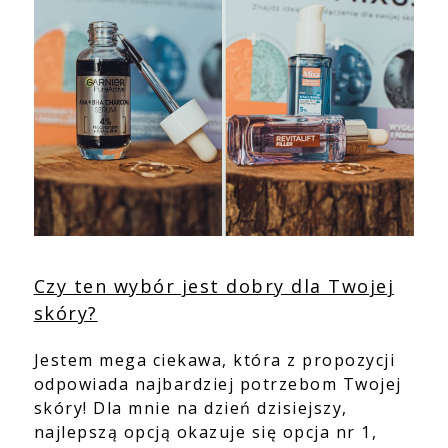
Czy ten wybór jest dobry dla Twojej
skóry?
Jestem mega ciekawa, która z propozycji
odpowiada najbardziej potrzebom Twojej
skóry! Dla mnie na dzień dzisiejszy,
najlepszą opcją okazuje się opcja nr 1,