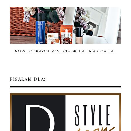
NOWE ODKRYCIE W SIECI – SKLEP HAIRSTORE.PL
PISAŁAM DLA: