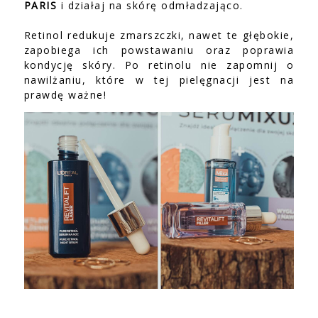
PARIS
i działaj na skórę odmładzająco.
Retinol redukuje zmarszczki, nawet te głębokie,
zapobiega ich powstawaniu oraz poprawia
kondycję skóry. Po retinolu nie zapomnij o
nawilżaniu, które w tej pielęgnacji jest na
prawdę ważne!