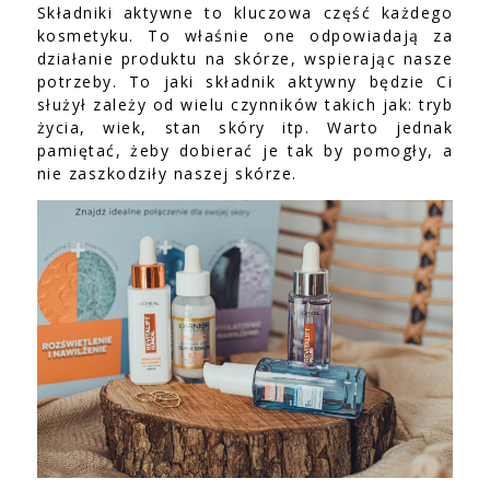
Składniki aktywne to kluczowa część każdego
kosmetyku. To właśnie one odpowiadają za
działanie produktu na skórze, wspierając nasze
potrzeby. To jaki składnik aktywny będzie Ci
służył zależy od wielu czynników takich jak: tryb
życia, wiek, stan skóry itp. Warto jednak
pamiętać, żeby dobierać je tak by pomogły, a
nie zaszkodziły naszej skórze.