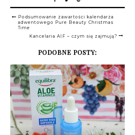
Podsumowanie zawartości kalendarza
adwentowego Pure Beauty Christmas
Time
Kancelaria AIF – czym się zajmują?
PODOBNE POSTY: