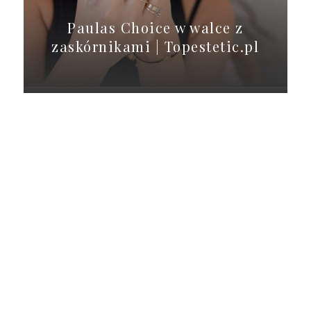
Paulas Choice w walce z
zaskórnikami | Topestetic.pl