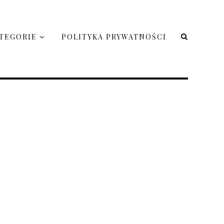
TEGORIE
POLITYKA PRYWATNOŚCI