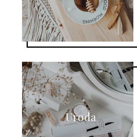
Uroda