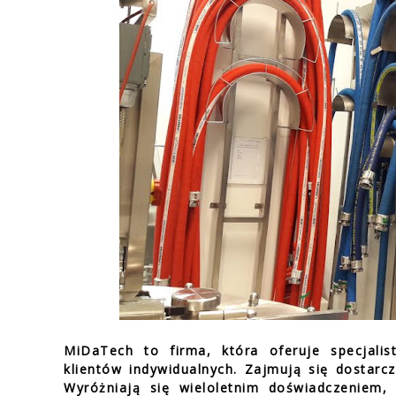
MiDaTech to firma, która oferuje specjalis
klientów indywidualnych. Zajmują się dostar
Wyróżniają się wieloletnim doświadczeniem, 