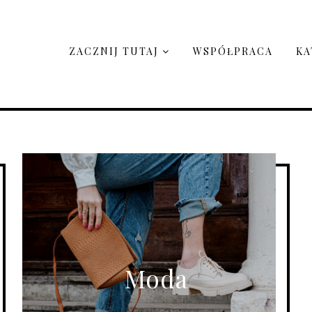
ZACZNIJ TUTAJ
WSPÓŁPRACA
KA
Moda