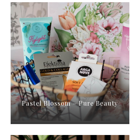
Pastel Blossom – Pure Beauty