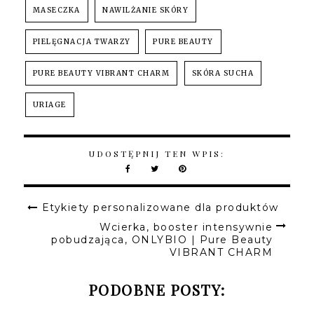
MASECZKA
NAWILŻANIE SKÓRY
PIELĘGNACJA TWARZY
PURE BEAUTY
PURE BEAUTY VIBRANT CHARM
SKÓRA SUCHA
URIAGE
UDOSTĘPNIJ TEN WPIS:
Etykiety personalizowane dla produktów
Wcierka, booster intensywnie
pobudzająca, ONLYBIO | Pure Beauty
VIBRANT CHARM
PODOBNE POSTY: