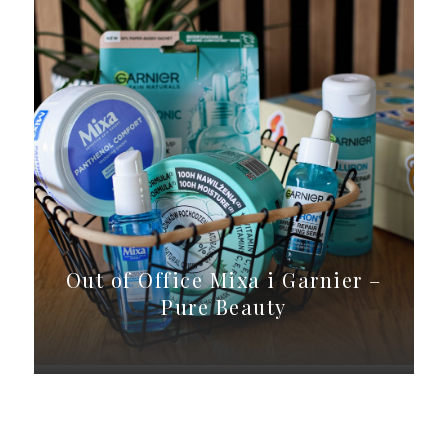
Out of Office Mixa i Garnier –
Pure Beauty