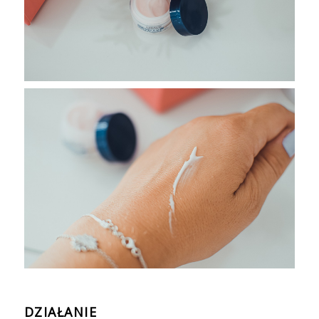
DZIAŁANIE