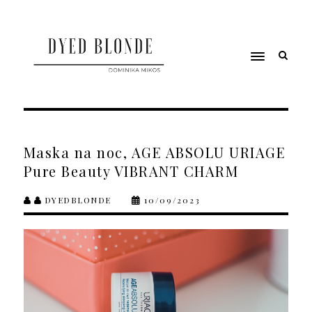
Maska na noc, AGE ABSOLU URIAGE
Pure Beauty VIBRANT CHARM
DYEDBLONDE
10/09/2023