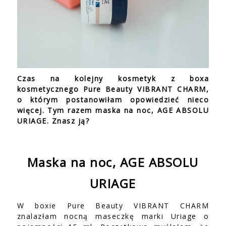
Czas na kolejny kosmetyk z boxa
kosmetycznego Pure Beauty VIBRANT CHARM,
o którym postanowiłam opowiedzieć nieco
więcej. Tym razem maska na noc, AGE ABSOLU
URIAGE. Znasz ją?
Maska na noc, AGE ABSOLU
URIAGE
W boxie Pure Beauty VIBRANT CHARM
znalazłam nocną maseczkę marki Uriage o