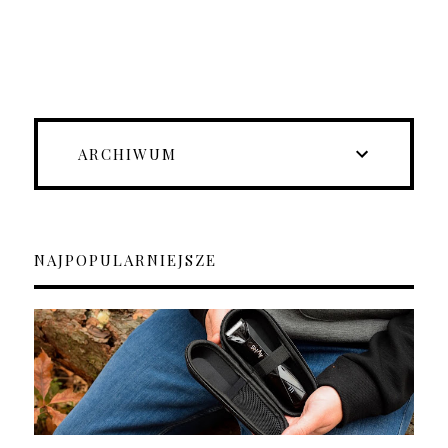
ARCHIWUM
NAJPOPULARNIEJSZE