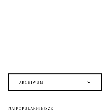
ARCHIWUM
NAJPOPULARNIEJSZE