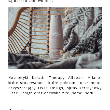
są bardzo zadowolone.
Kosmetyki Keratin Therapy Alfaparf Milano,
które stosowałam i które polecam to szampon
oczyszczający Lisse Design, spray keratynowy
Lisse Design oraz odżywka z tej samej serii.