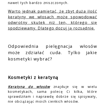
nawet tych bardzo zniszczonych.
Warto jednak pamiętać, że zbyt duża ilość
keratyny we włosach może spowodować
odwrotny skutek niż ten, którego się
spodziewamy. Dlatego dozuj ją rozsądnie.
Odpowiednia pielęgnacja włosów
może zdziałać cuda. Tylko jakie
kosmetyki wybrać?
Kosmetyki z keratyną
Keratyna do włosów
znajduje się w wielu
kosmetykach, sama polecę Ci kilka, które
sprawdziłam i naprawdę dobrze się spisywały,
nie obciążając moich cienkich włosów.