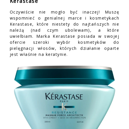
Kerastase
Oczywiście nie mogło być inaczej! Muszę
wspomnieć o genialnej marce i kosmetykach
Kerastase, które niestety do najtańszych nie
należą (nad czym ubolewam), a które
uwielbiam. Marka Kerastase posiada w swojej
ofercie szeroki wybór kosmetyków do
pielęgnacji włosów, których działanie oparte
jest właśnie na keratynie.