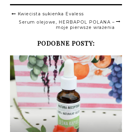
Kwiecista sukienka Evaless
Serum olejowe, HERBAPOL POLANA –
moje pierwsze wrażenia
PODOBNE POSTY: