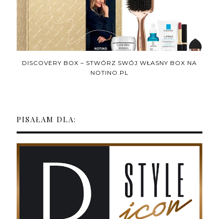
DISCOVERY BOX – STWÓRZ SWÓJ WŁASNY BOX NA
NOTINO.PL
PISAŁAM DLA: