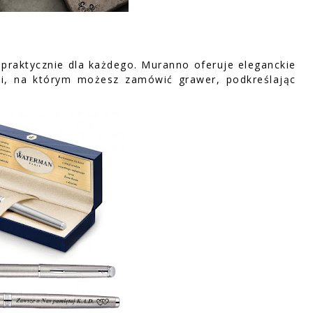
praktycznie dla każdego. Muranno oferuje eleganckie
i, na którym możesz zamówić grawer, podkreślając