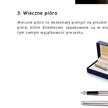
3. Wieczne pióro
Wieczne pióro to doskonały pomysł na prezent 
pióra, które dodatkowo zapakowane są w etu
tym samym wyjątkowość prezentu.