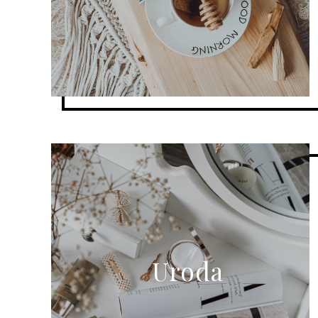
Uroda