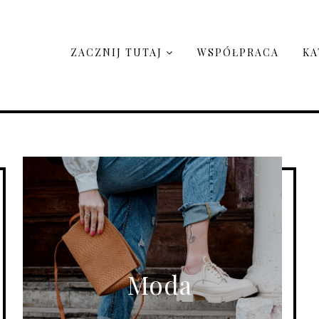
ZACZNIJ TUTAJ
WSPÓŁPRACA
KA
Moda