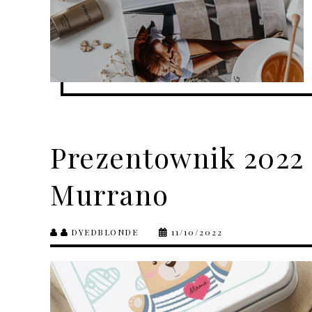
Prezentownik 2022 
Murrano
DYEDBLONDE
11/10/2022