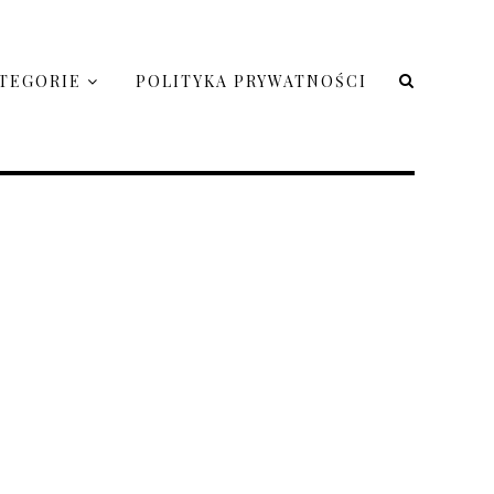
TEGORIE
POLITYKA PRYWATNOŚCI