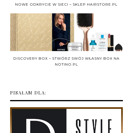
NOWE ODKRYCIE W SIECI – SKLEP HAIRSTORE.PL
DISCOVERY BOX – STWÓRZ SWÓJ WŁASNY BOX NA
NOTINO.PL
PISAŁAM DLA: