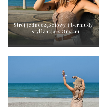
Strój jednoczęściowy i bermudy
– stylizacja z Omanu