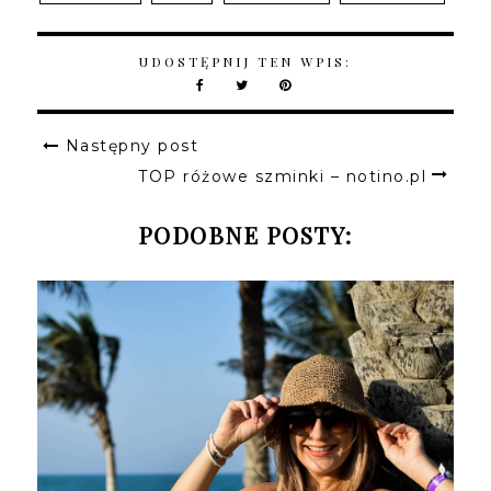
UDOSTĘPNIJ TEN WPIS:
Następny post
TOP różowe szminki – notino.pl
PODOBNE POSTY: