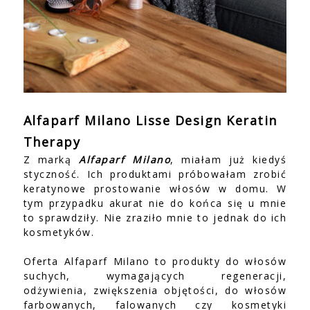
Alfaparf Milano Lisse Design Keratin
Therapy
Z marką
Alfaparf Milano
, miałam już kiedyś
styczność. Ich produktami próbowałam zrobić
keratynowe prostowanie włosów w domu. W
tym przypadku akurat nie do końca się u mnie
to sprawdziły. Nie zraziło mnie to jednak do ich
kosmetyków.
Oferta
Alfaparf Milano
to produkty do włosów
suchych, wymagających regeneracji,
odżywienia, zwiększenia objętości, do włosów
farbowanych, falowanych czy kosmetyki