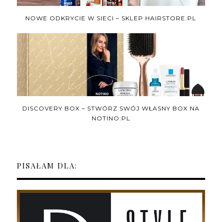
NOWE ODKRYCIE W SIECI – SKLEP HAIRSTORE.PL
DISCOVERY BOX – STWÓRZ SWÓJ WŁASNY BOX NA
NOTINO.PL
PISAŁAM DLA: