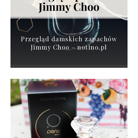
Przegląd damskich zapachów
Jimmy Choo – notino.pl