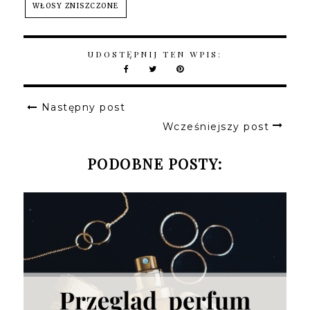
WŁOSY ZNISZCZONE
UDOSTĘPNIJ TEN WPIS:
Następny post
Wcześniejszy post
PODOBNE POSTY: