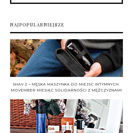
NAJPOPULARNIEJSZE
SHAV 2 – MĘSKA MASZYNKA DO MIEJSC INTYMNYCH.
MOVEMBER MIESIĄC SOLIDARNOŚCI Z MĘŻCZYZNAMI