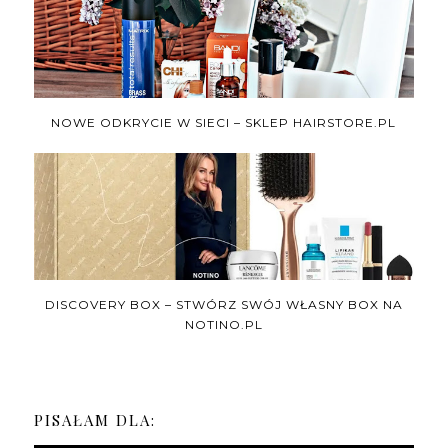
NOWE ODKRYCIE W SIECI – SKLEP HAIRSTORE.PL
DISCOVERY BOX – STWÓRZ SWÓJ WŁASNY BOX NA
NOTINO.PL
PISAŁAM DLA: