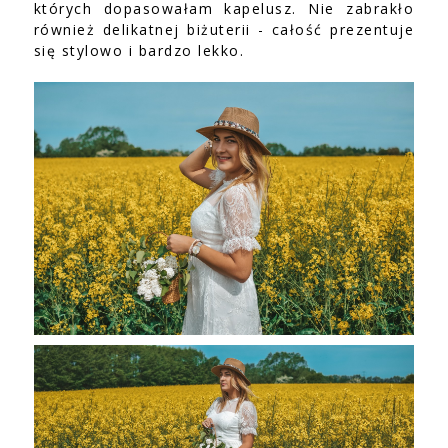
których dopasowałam kapelusz. Nie zabrakło
również delikatnej biżuterii - całość prezentuje
się stylowo i bardzo lekko.