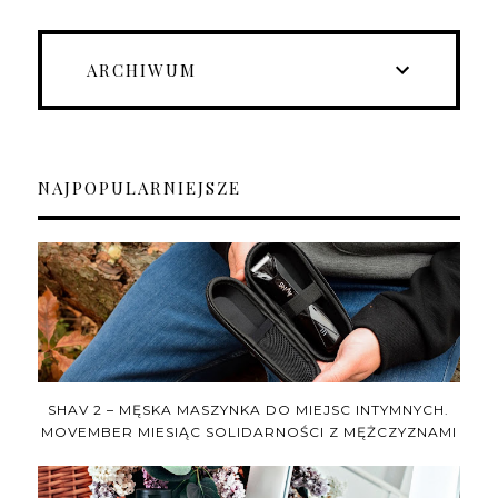
ARCHIWUM
NAJPOPULARNIEJSZE
SHAV 2 – MĘSKA MASZYNKA DO MIEJSC INTYMNYCH.
MOVEMBER MIESIĄC SOLIDARNOŚCI Z MĘŻCZYZNAMI