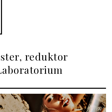
ster, reduktor
Laboratorium