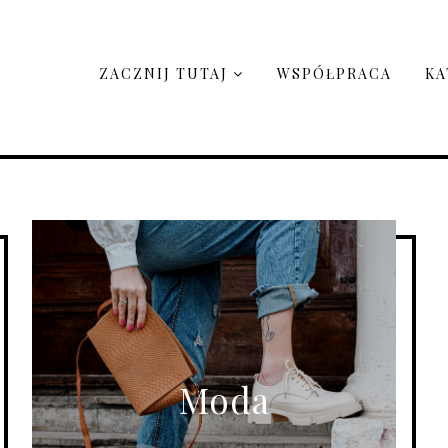
ZACZNIJ TUTAJ
WSPÓŁPRACA
KA
Moda