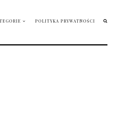
TEGORIE
POLITYKA PRYWATNOŚCI