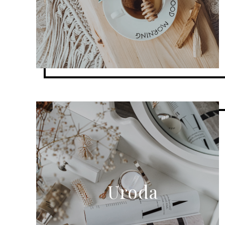
Uroda