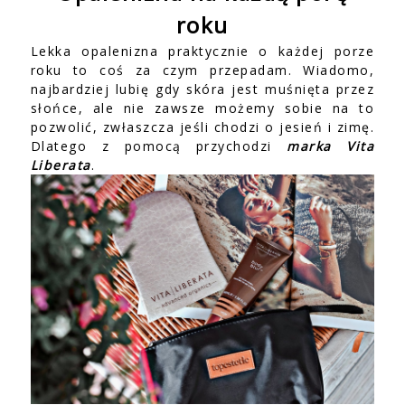
roku
Lekka opalenizna praktycznie o każdej porze
roku to coś za czym przepadam. Wiadomo,
najbardziej lubię gdy skóra jest muśnięta przez
słońce, ale nie zawsze możemy sobie na to
pozwolić, zwłaszcza jeśli chodzi o jesień i zimę.
Dlatego z pomocą przychodzi
marka Vita
Liberata
.