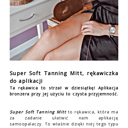
Super Soft Tanning Mitt, rękawiczka
do aplikacji
Ta rękawica to strzał w dziesiątkę! Aplikacja
bronzera przy jej użyciu to czysta przyjemność.
Super Soft Tanning Mitt
to rękawica, która ma
za zadanie ułatwić nam aplikację
samoopalaczy. To właśnie dzięki niej tego typu