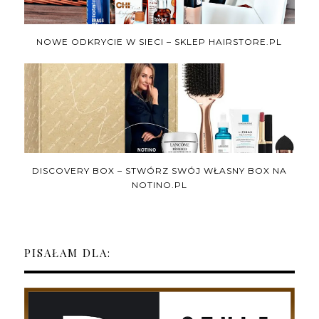
NOWE ODKRYCIE W SIECI – SKLEP HAIRSTORE.PL
DISCOVERY BOX – STWÓRZ SWÓJ WŁASNY BOX NA
NOTINO.PL
PISAŁAM DLA: