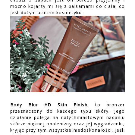
mocno kojarzy mi się z balsamami do ciała, co
jest dużym atutem kosmetyku.
Body Blur HD Skin Finish
, to bronzer
przeznaczony do każdego typu skóry. Jego
działanie polega na natychmiastowym nadaniu
skórze pięknej opalenizny oraz jej wygładzeniu,
kryjąc przy tym wszystkie niedoskonałości. Jeśli