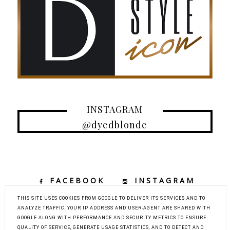
INSTAGRAM
@dyedblonde
FACEBOOK
INSTAGRAM
TIKTOK
YOUTUBE
THIS SITE USES COOKIES FROM GOOGLE TO DELIVER ITS SERVICES AND TO
ANALYZE TRAFFIC. YOUR IP ADDRESS AND USER-AGENT ARE SHARED WITH
GOOGLE ALONG WITH PERFORMANCE AND SECURITY METRICS TO ENSURE
QUALITY OF SERVICE, GENERATE USAGE STATISTICS, AND TO DETECT AND