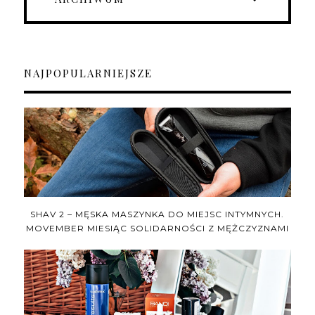
NAJPOPULARNIEJSZE
SHAV 2 – MĘSKA MASZYNKA DO MIEJSC INTYMNYCH.
MOVEMBER MIESIĄC SOLIDARNOŚCI Z MĘŻCZYZNAMI