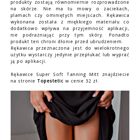
produkty zostają równomiernie rozprowadzone
na skórze. Nie ma tu mowy o zaciekach,
plamach czy ominiętych miejscach. Rękawica
wykonana została z miękkiego materiału co
dodatkowo wpływa na przyjemność aplikacji,
nie podrażniając przy tym skóry. Ponadto
produkt ten chroni dłonie przed ubrudzeniem.
Rękawica przeznaczona jest do wielokrotnego
użytku wystarczy jedynie przepłukać lub wyprać
ją po aplikacji.
Rękawice Super Soft Tanning Mitt znajdziecie
na stronie
Topestetic
w cenie 32 zł.