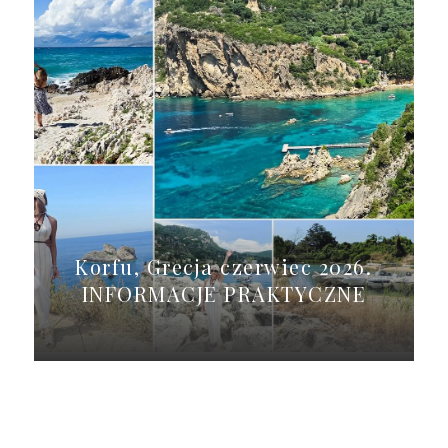
Korfu, Grecja czerwiec 2026.
INFORMACJE PRAKTYCZNE