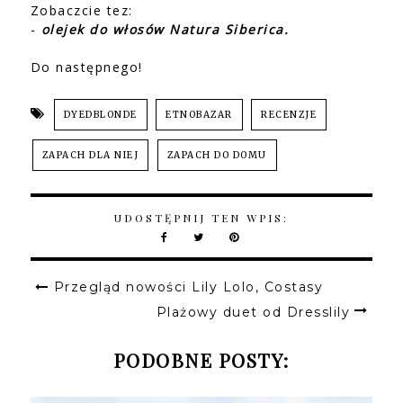
Zobaczcie tez:
-
olejek do włosów Natura Siberica.
Do następnego!
DYEDBLONDE
ETNOBAZAR
RECENZJE
ZAPACH DLA NIEJ
ZAPACH DO DOMU
UDOSTĘPNIJ TEN WPIS:
Przegląd nowości Lily Lolo, Costasy
Plażowy duet od Dresslily
PODOBNE POSTY: