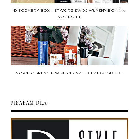
DISCOVERY BOX – STWÓRZ SWÓJ WŁASNY BOX NA
NOTINO.PL
NOWE ODKRYCIE W SIECI – SKLEP HAIRSTORE.PL
PISAŁAM DLA: