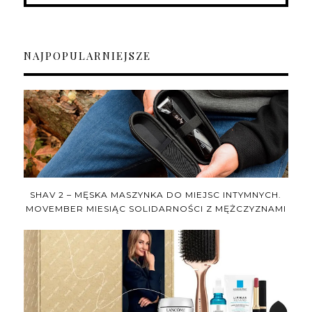
NAJPOPULARNIEJSZE
SHAV 2 – MĘSKA MASZYNKA DO MIEJSC INTYMNYCH.
MOVEMBER MIESIĄC SOLIDARNOŚCI Z MĘŻCZYZNAMI