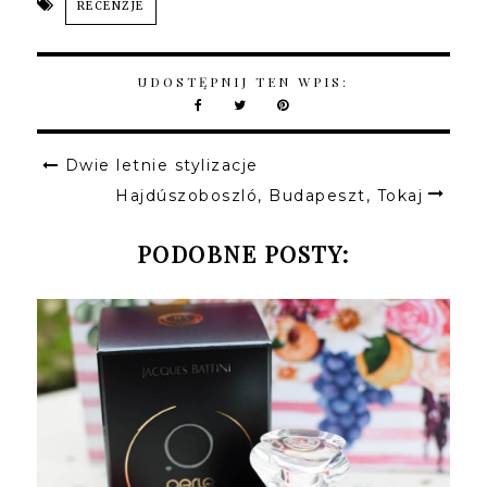
RECENZJE
UDOSTĘPNIJ TEN WPIS:
Dwie letnie stylizacje
Hajdúszoboszló, Budapeszt, Tokaj
PODOBNE POSTY: