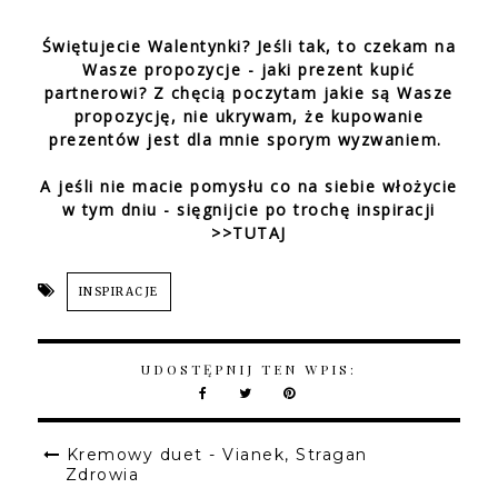
Świętujecie Walentynki? Jeśli tak, to czekam na
Wasze propozycje - jaki prezent kupić
partnerowi? Z chęcią poczytam jakie są Wasze
propozycję, nie ukrywam, że kupowanie
prezentów jest dla mnie sporym wyzwaniem.
A jeśli nie macie pomysłu co na siebie włożycie
w tym dniu - sięgnijcie po trochę inspiracji
>>TUTAJ
INSPIRACJE
UDOSTĘPNIJ TEN WPIS:
Kremowy duet - Vianek, Stragan
Zdrowia