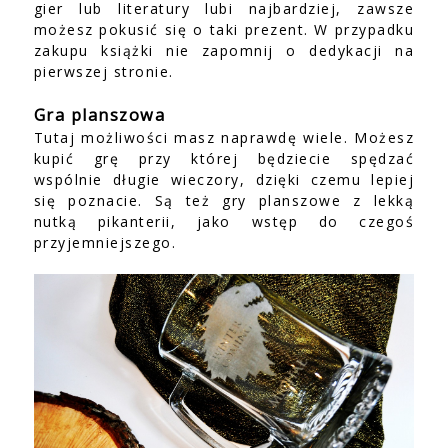
gier lub literatury lubi najbardziej, zawsze
możesz pokusić się o taki prezent. W przypadku
zakupu książki nie zapomnij o dedykacji na
pierwszej stronie.
Gra planszowa
Tutaj możliwości masz naprawdę wiele. Możesz
kupić grę przy której będziecie spędzać
wspólnie długie wieczory, dzięki czemu lepiej
się poznacie. Są też gry planszowe z lekką
nutką pikanterii, jako wstęp do czegoś
przyjemniejszego.