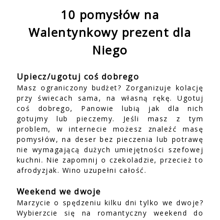
10 pomysłów na
Walentynkowy prezent dla
Niego
Upiecz/ugotuj coś dobrego
Masz ograniczony budżet? Zorganizuje kolację
przy świecach sama, na własną rękę. Ugotuj
coś dobrego, Panowie lubią jak dla nich
gotujmy lub pieczemy. Jeśli masz z tym
problem, w internecie możesz znaleźć masę
pomysłów, na deser bez pieczenia lub potrawę
nie wymagającą dużych umiejętności szefowej
kuchni. Nie zapomnij o czekoladzie, przecież to
afrodyzjak. Wino uzupełni całość.
Weekend we dwoje
Marzycie o spędzeniu kilku dni tylko we dwoje?
Wybierzcie się na romantyczny weekend do