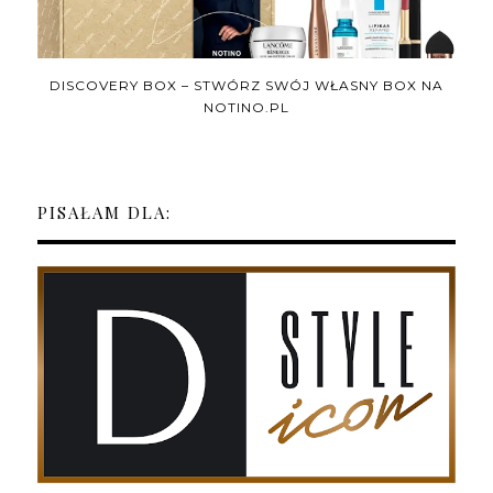
DISCOVERY BOX – STWÓRZ SWÓJ WŁASNY BOX NA
NOTINO.PL
PISAŁAM DLA: