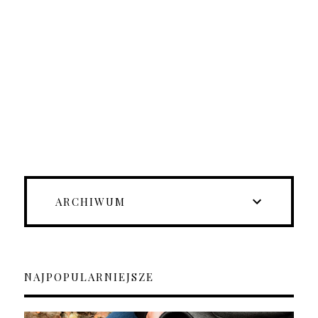
ARCHIWUM
NAJPOPULARNIEJSZE