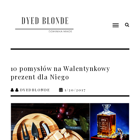
10 pomysłów na Walentynkowy
prezent dla Niego
DYEDBLONDE
1/30/2017