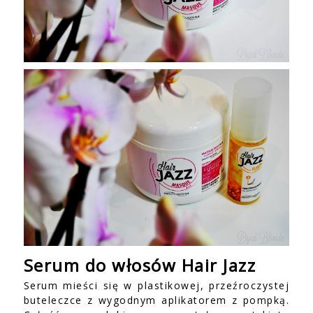
Serum do włosów Hair Jazz
Serum mieści się w plastikowej, przeźroczystej
buteleczce z wygodnym aplikatorem z pompką.