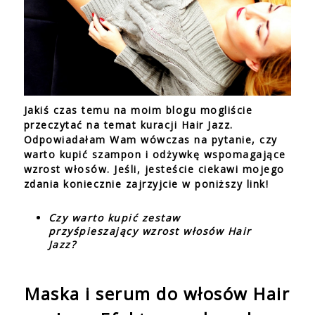
Jakiś czas temu na moim blogu mogliście
przeczytać na temat kuracji Hair Jazz.
Odpowiadałam Wam wówczas na pytanie, czy
warto kupić szampon i odżywkę wspomagające
wzrost włosów. Jeśli, jesteście ciekawi mojego
zdania koniecznie zajrzyjcie w poniższy link!
Czy warto kupić zestaw
przyśpieszający wzrost włosów Hair
Jazz?
Maska i serum do włosów Hair