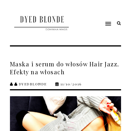
Maska i serum do włosów Hair Jazz.
Efekty na włosach
DYEDBLONDE
11/10/2016