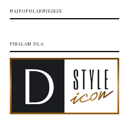
NAJPOPULARNIEJSZE
PISAŁAM DLA: