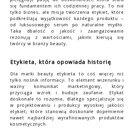
się fundamentem ich codziennej pracy. To nie
tylko biznes, ale misja tworzenia etykiet, które
podkreślają wyjątkowość każdego produktu –
od luksusowego serum po naturalne mydło.
Taka dbałość o jakość i zaangażowanie
rezonują z wartościami, jakimi kierują się
twórcy w branży beauty.
Etykieta, która opowiada historię
Dla marki beauty etykieta to coś więcej niż
tylko nośnik informacji. To element wizerunku i
ważny komunikat marketingowy, który
przyciąga wzrok i buduje zaufanie. Etykat
doskonale to rozumie, dlatego specjalizuje się
w projektowaniu i produkcji wysokiej jakości
etykiet, które stanowią doskonałe dopełnienie
nawet najbardziej wyrafinowanych produktów
kosmetycznych.