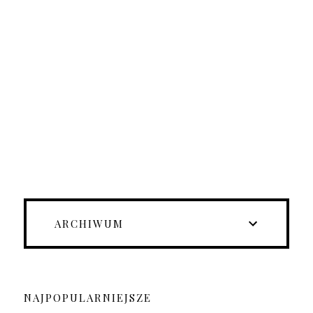
ARCHIWUM
NAJPOPULARNIEJSZE