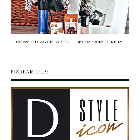
NOWE ODKRYCIE W SIECI – SKLEP HAIRSTORE.PL
PISAŁAM DLA: