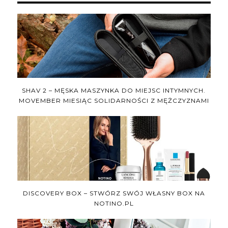
SHAV 2 – MĘSKA MASZYNKA DO MIEJSC INTYMNYCH.
MOVEMBER MIESIĄC SOLIDARNOŚCI Z MĘŻCZYZNAMI
DISCOVERY BOX – STWÓRZ SWÓJ WŁASNY BOX NA
NOTINO.PL