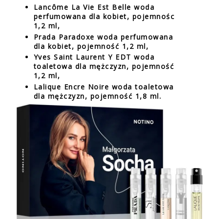
Lancôme La Vie Est Belle woda
perfumowana dla kobiet, pojemnośc
1,2 ml,
Prada Paradoxe woda perfumowana
dla kobiet, pojemność 1,2 ml,
Yves Saint Laurent Y EDT woda
toaletowa dla mężczyzn, pojemność
1,2 ml,
Lalique Encre Noire woda toaletowa
dla mężczyzn, pojemność 1,8 ml.