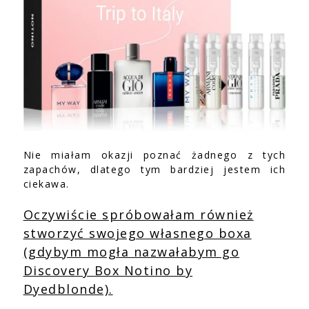
Nie miałam okazji poznać żadnego z tych
zapachów, dlatego tym bardziej jestem ich
ciekawa.
Oczywiście spróbowałam również
stworzyć swojego własnego boxa
(gdybym mogła nazwałabym go
Discovery Box Notino by
Dyedblonde).