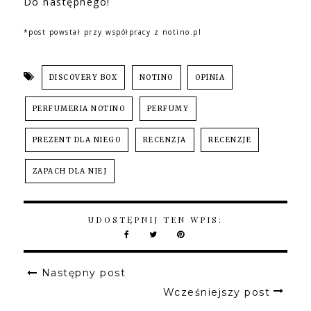
Do następnego!
*post powstał przy współpracy z notino.pl
DISCOVERY BOX
NOTINO
OPINIA
PERFUMERIA NOTINO
PERFUMY
PREZENT DLA NIEGO
RECENZJA
RECENZJE
ZAPACH DLA NIEJ
UDOSTĘPNIJ TEN WPIS:
Następny post
Wcześniejszy post