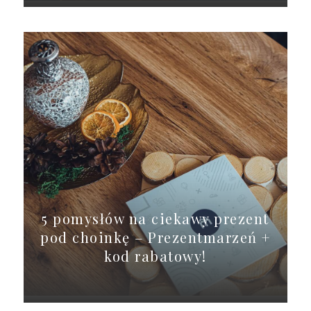
5 pomysłów na ciekawy prezent
pod choinkę – Prezentmarzeń +
kod rabatowy!