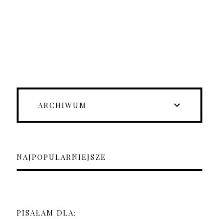
ARCHIWUM
NAJPOPULARNIEJSZE
PISAŁAM DLA: