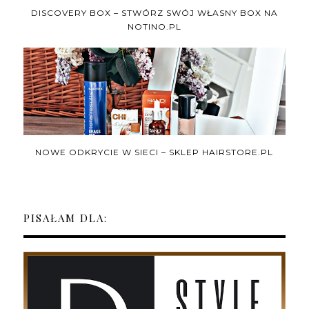
DISCOVERY BOX – STWÓRZ SWÓJ WŁASNY BOX NA
NOTINO.PL
NOWE ODKRYCIE W SIECI – SKLEP HAIRSTORE.PL
PISAŁAM DLA: