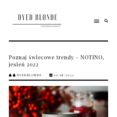
Poznaj świecowe trendy – NOTINO,
jesień 2022
DYEDBLONDE
10/18/2022