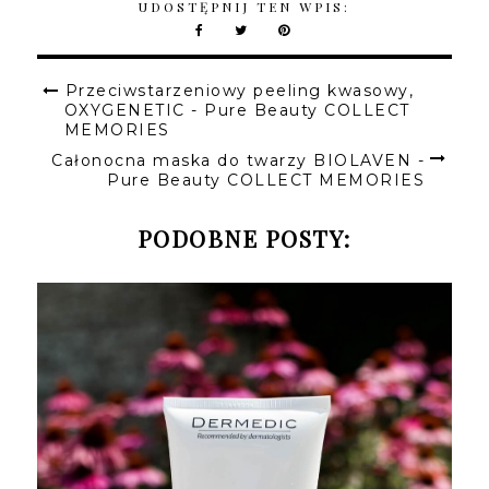
UDOSTĘPNIJ TEN WPIS:
Przeciwstarzeniowy peeling kwasowy,
OXYGENETIC - Pure Beauty COLLECT
MEMORIES
Całonocna maska do twarzy BIOLAVEN -
Pure Beauty COLLECT MEMORIES
PODOBNE POSTY: