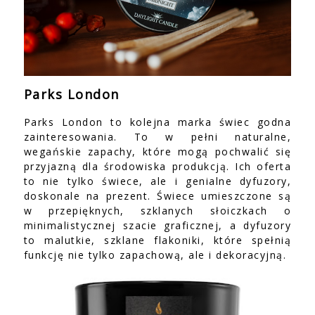
Parks London
Parks London to kolejna marka świec godna
zainteresowania. To w pełni naturalne,
wegańskie zapachy, które mogą pochwalić się
przyjazną dla środowiska produkcją. Ich oferta
to nie tylko świece, ale i genialne dyfuzory,
doskonale na prezent. Świece umieszczone są
w przepięknych, szklanych słoiczkach o
minimalistycznej szacie graficznej, a dyfuzory
to malutkie, szklane flakoniki, które spełnią
funkcję nie tylko zapachową, ale i dekoracyjną.