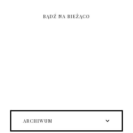
BĄDŹ NA BIEŻĄCO
ARCHIWUM