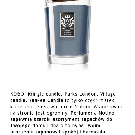
KOBO, Kringle candle, Parks London, Village
candle, Yankee Candle
to tylko część marek,
które znajdziesz w ofercie Notino. Wybór świec
na stronie jest ogromny.
Perfumeria Notino
zapewnia szeroki asortyment zapachów do
Twojego domu i dba o to by w Twoim
otoczeniu zapanował spokój i harmonia.