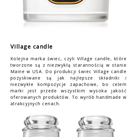
Village candle
Kolejna marka świec, czyli Village candle, które
tworzone są z niezwykłą starannością w stanie
Maine w USA. Do produkcji świec Village candle
pozyskiwane są jak najlepsze składniki i
niezwykłe kompozycje zapachowe, bo celem
marki jest przede wszystkim wysoka jakość
oferowanych produktów. To wyrób handmade w
atrakcyjnych cenach.