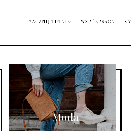
ZACZNIJ TUTAJ
WSPÓŁPRACA
KA
Moda