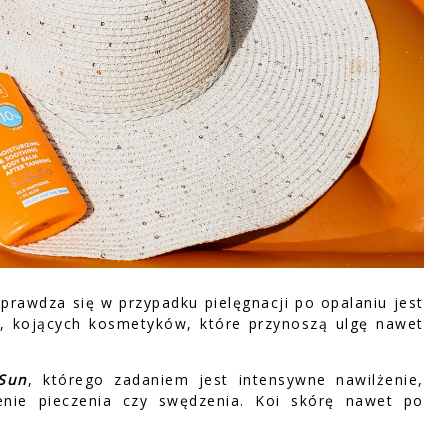
prawdza się w przypadku pielęgnacji po opalaniu jest
h, kojących kosmetyków, które przynoszą ulgę nawet
 Sun
, którego zadaniem jest intensywne nawilżenie,
zenie pieczenia czy swędzenia. Koi skórę nawet po