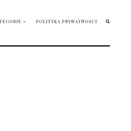
TEGORIE
POLITYKA PRYWATNOŚCI