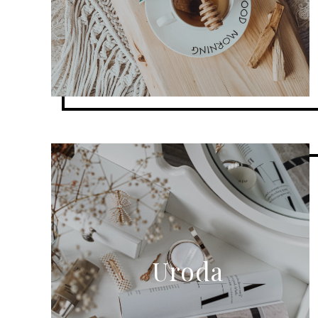
Uroda