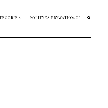
TEGORIE
POLITYKA PRYWATNOŚCI