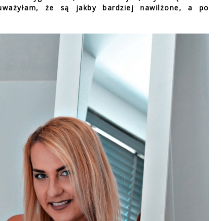
uważyłam, że są jakby bardziej nawilżone, a po