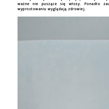
ważne nie puszące się włosy. Ponadto za
wyprostowaniu wyglądają zdrowiej.