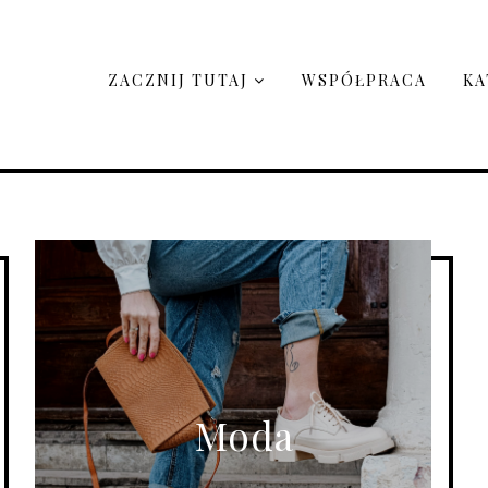
ZACZNIJ TUTAJ
WSPÓŁPRACA
KA
Moda