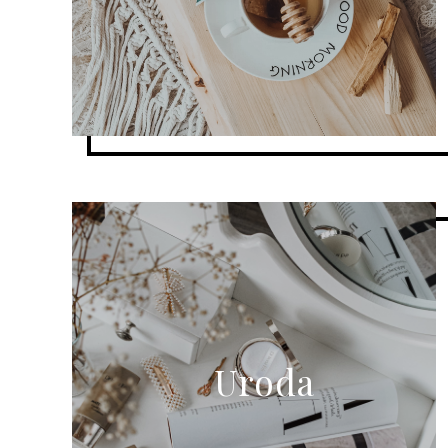
Uroda