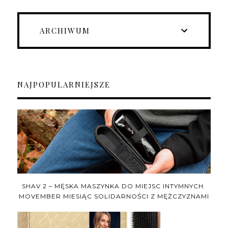
ARCHIWUM
NAJPOPULARNIEJSZE
SHAV 2 – MĘSKA MASZYNKA DO MIEJSC INTYMNYCH.
MOVEMBER MIESIĄC SOLIDARNOŚCI Z MĘŻCZYZNAMI