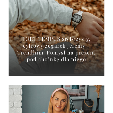
FORT TEMPUS srebrzysty,
cyfrowy zegarek Jeremy –
Trendhim. Pomysł na prezent
pod choinkę dla niego