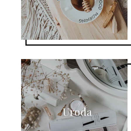
Uroda