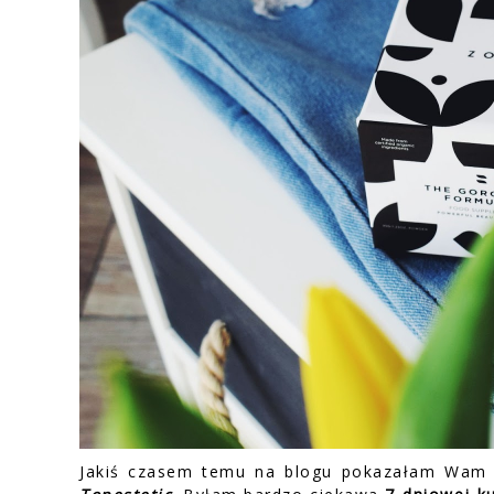
Jakiś czasem temu na blogu pokazałam Wam