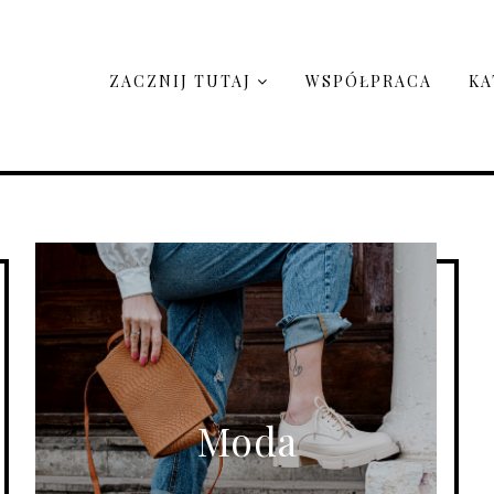
ZACZNIJ TUTAJ
WSPÓŁPRACA
KA
Moda