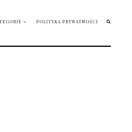
TEGORIE
POLITYKA PRYWATNOŚCI