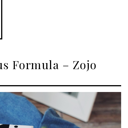
us Formula – Zojo