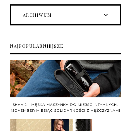
ARCHIWUM
NAJPOPULARNIEJSZE
SHAV 2 – MĘSKA MASZYNKA DO MIEJSC INTYMNYCH.
MOVEMBER MIESIĄC SOLIDARNOŚCI Z MĘŻCZYZNAMI