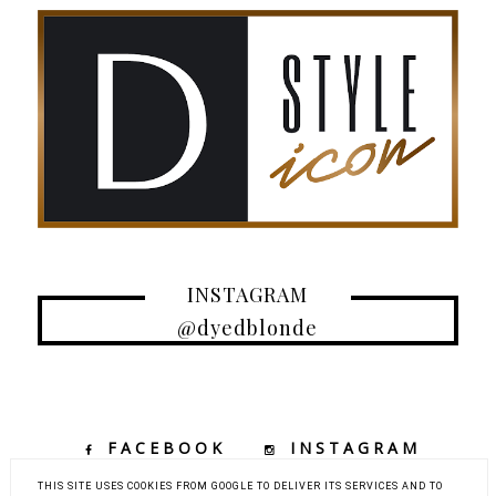
INSTAGRAM
@dyedblonde
FACEBOOK
INSTAGRAM
TIKTOK
YOUTUBE
THIS SITE USES COOKIES FROM GOOGLE TO DELIVER ITS SERVICES AND TO