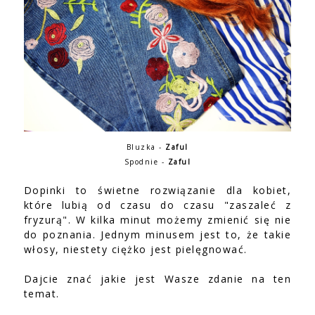
Bluzka -
Zaful
Spodnie -
Zaful
Dopinki to świetne rozwiązanie dla kobiet,
które lubią od czasu do czasu "zaszaleć z
fryzurą". W kilka minut możemy zmienić się nie
do poznania. Jednym minusem jest to, że takie
włosy, niestety ciężko jest pielęgnować.
Dajcie znać jakie jest Wasze zdanie na ten
temat.