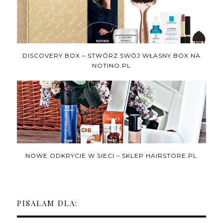
DISCOVERY BOX – STWÓRZ SWÓJ WŁASNY BOX NA
NOTINO.PL
NOWE ODKRYCIE W SIECI – SKLEP HAIRSTORE.PL
PISAŁAM DLA: