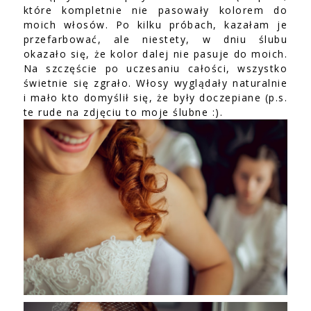
które kompletnie nie pasowały kolorem do
moich włosów. Po kilku próbach, kazałam je
przefarbować, ale niestety, w dniu ślubu
okazało się, że kolor dalej nie pasuje do moich.
Na szczęście po uczesaniu całości, wszystko
świetnie się zgrało. Włosy wyglądały naturalnie
i mało kto domyślił się, że były doczepiane (p.s.
te rude na zdjęciu to moje ślubne :).