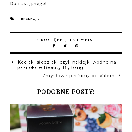
Do następnego!
RECENZJE
UDOSTĘPNIJ TEN WPIS:
Kociaki słodziaki czyli naklejki wodne na
paznokcie Beauty Bigbang
Zmysłowe perfumy od Vabun
PODOBNE POSTY: